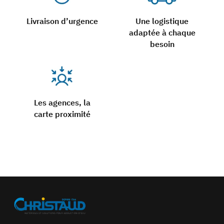
Livraison d’urgence
Une logistique
adaptée à chaque
besoin
Les agences, la
carte proximité