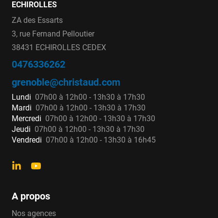
ECHIROLLES
ZA des Essarts
3, rue Fernand Pelloutier
38431 ECHIROLLES CEDEX
0476336262
grenoble@christaud.com
Lundi
07h00 à 12h00 - 13h30 à 17h30
Mardi
07h00 à 12h00 - 13h30 à 17h30
Mercredi
07h00 à 12h00 - 13h30 à 17h30
Jeudi
07h00 à 12h00 - 13h30 à 17h30
Vendredi
07h00 à 12h00 - 13h30 à 16h45
A propos
Nos agences