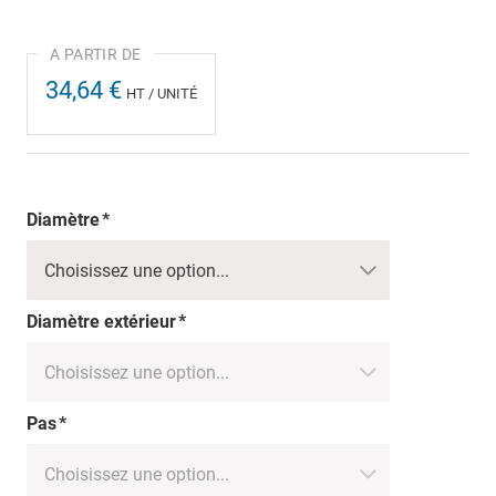
34,64 €
HT / UNITÉ
Diamètre
Diamètre extérieur
Pas