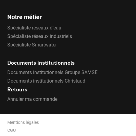
Notre métier
Spécialiste réseaux d’eau
Spécialiste réseaux industriels
Spécialiste Smartwater
Documents institutionnels
Documents institutionnels Groupe SAMSE
Documents institutionnels Christaud
Retours
Annuler ma commande
Mentions légales
CGU