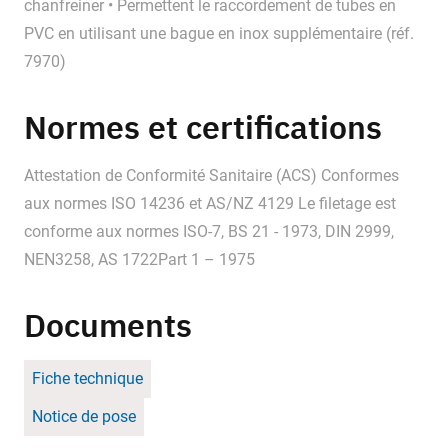
chanfreiner • Permettent le raccordement de tubes en
PVC en utilisant une bague en inox supplémentaire (réf.
7970)
Normes et certifications
Attestation de Conformité Sanitaire (ACS) Conformes
aux normes ISO 14236 et AS/NZ 4129 Le filetage est
conforme aux normes ISO-7, BS 21 - 1973, DIN 2999,
NEN3258, AS 1722Part 1 – 1975
Documents
Fiche technique
Notice de pose