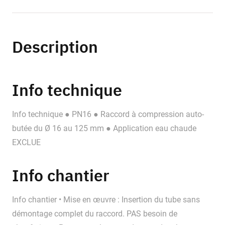
Description
Info technique
Info technique ● PN16 ● Raccord à compression auto-
butée du Ø 16 au 125 mm ● Application eau chaude
EXCLUE
Info chantier
Info chantier • Mise en œuvre : Insertion du tube sans
démontage complet du raccord. PAS besoin de