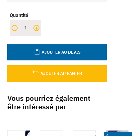
Quantité
-
+
AJOUTER AU DEVIS
AJOUTER AU PANIER
Vous pourriez également
être intéressé par
6