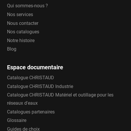
Qui sommes-nous ?
Nos services
Nous contacter
Nos catalogues
Notre histoire
Blog
Espace documentaire
Catalogue CHRISTAUD
Catalogue CHRISTAUD Industrie
Catalogue CHRISTAUD Matériel et outillage pour les
réseaux d'eaux
Catalogues partenaires
Glossaire
Guides de choix