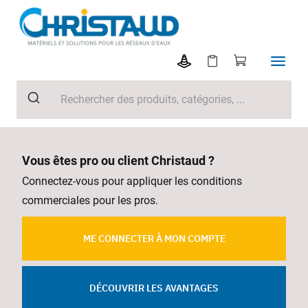
Vous êtes pro ou client Christaud ?
Connectez-vous pour appliquer les conditions
commerciales pour les pros.
ME CONNECTER À MON COMPTE
DÉCOUVRIR LES AVANTAGES