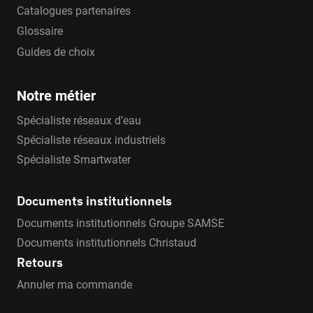
Catalogues partenaires
Glossaire
Guides de choix
Notre métier
Spécialiste réseaux d’eau
Spécialiste réseaux industriels
Spécialiste Smartwater
Documents institutionnels
Documents institutionnels Groupe SAMSE
Documents institutionnels Christaud
Retours
Annuler ma commande