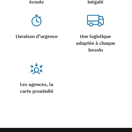
écoute
inégalé
Livraison d’urgence
Une logistique
adaptée à chaque
besoin
Les agences, la
carte proximité