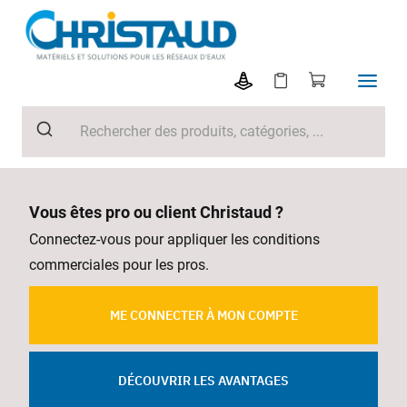
Vous êtes pro ou client Christaud ?
Connectez-vous pour appliquer les conditions
commerciales pour les pros.
ME CONNECTER À MON COMPTE
DÉCOUVRIR LES AVANTAGES