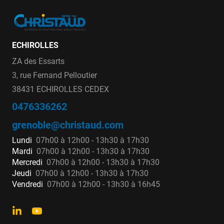
ECHIROLLES
ZA des Essarts
3, rue Fernand Pelloutier
38431 ECHIROLLES CEDEX
0476336262
grenoble@christaud.com
Lundi
07h00 à 12h00 - 13h30 à 17h30
Mardi
07h00 à 12h00 - 13h30 à 17h30
Mercredi
07h00 à 12h00 - 13h30 à 17h30
Jeudi
07h00 à 12h00 - 13h30 à 17h30
Vendredi
07h00 à 12h00 - 13h30 à 16h45