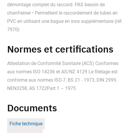
démontage complet du raccord. PAS besoin de
chanfreiner • Permettent le raccordement de tubes en
PVC en utilisant une bague en inox supplémentaire (réf.
7970)
Normes et certifications
Attestation de Conformité Sanitaire (ACS) Conformes
aux normes ISO 14236 et AS/NZ 4129 Le filetage est
conforme aux normes ISO-7, BS 21 - 1973, DIN 2999,
NEN3258, AS 1722Part 1 – 1975
Documents
Fiche technique