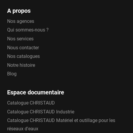
A propos
Nos agences
Qui sommes-nous ?
Nos services
Nous contacter
Nos catalogues
Notre histoire
Blog
Espace documentaire
Catalogue CHRISTAUD
Catalogue CHRISTAUD Industrie
Catalogue CHRISTAUD Matériel et outillage pour les
réseaux d'eaux