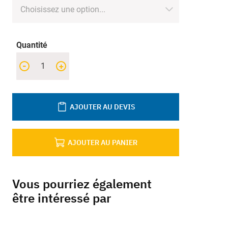
Quantité
-
+
AJOUTER AU DEVIS
AJOUTER AU PANIER
Vous pourriez également
être intéressé par