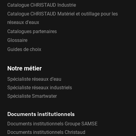
Catalogue CHRISTAUD Industrie
Catalogue CHRISTAUD Matériel et outillage pour les
réseaux d'eaux
Catalogues partenaires
Glossaire
Guides de choix
Notre métier
Spécialiste réseaux d’eau
Spécialiste réseaux industriels
Spécialiste Smartwater
Documents institutionnels
Documents institutionnels Groupe SAMSE
Documents institutionnels Christaud