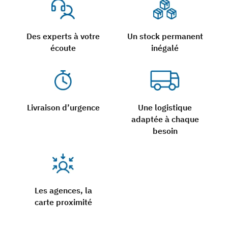
Des experts à votre
Un stock permanent
écoute
inégalé
Livraison d’urgence
Une logistique
adaptée à chaque
besoin
Les agences, la
carte proximité