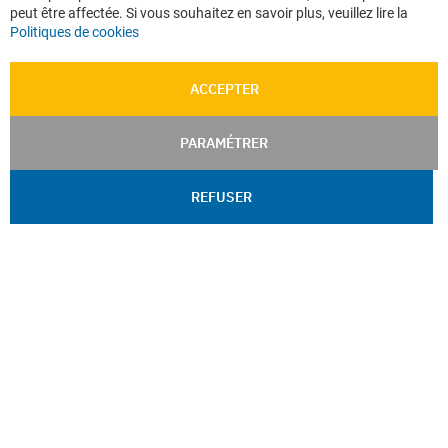
peut être affectée. Si vous souhaitez en savoir plus, veuillez lire la
Politiques de cookies
ACCEPTER
PARAMÉTRER
REFUSER