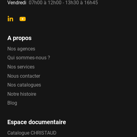
Vendredi
07h00 à 12h00 - 13h30 à 16h45
A propos
Nos agences
Qui sommes-nous ?
Nos services
Nous contacter
Nos catalogues
Notre histoire
Blog
Espace documentaire
Catalogue CHRISTAUD