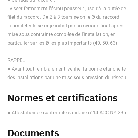
- visser fermement l’écrou pousseur jusqu’à la butée de
filet du raccord. De 2 à 3 tours selon le Ø du raccord
- compléter le serrage initial par un serrage final après
mise sous contrainte complète de l’installation, en
particulier sur les Ø les plus importants (40, 50, 63)
RAPPEL :
● Avant tout remblaiement, vérifier la bonne étanchéité
des installations par une mise sous pression du réseau
Normes et certifications
● Attestation de conformité sanitaire n°14 ACC NY 286
Documents