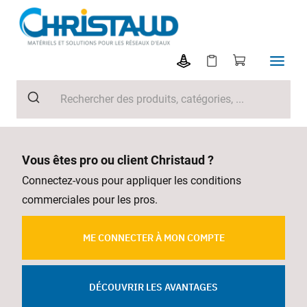
Vous êtes pro ou client Christaud ?
Connectez-vous pour appliquer les conditions
commerciales pour les pros.
ME CONNECTER À MON COMPTE
DÉCOUVRIR LES AVANTAGES