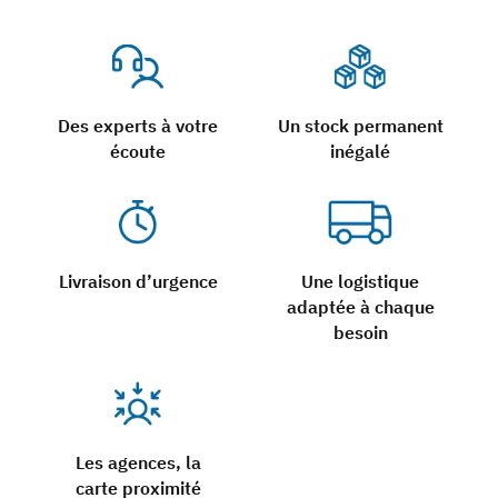
Des experts à votre
Un stock permanent
écoute
inégalé
Livraison d’urgence
Une logistique
adaptée à chaque
besoin
Les agences, la
carte proximité