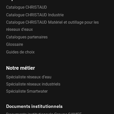
Catalogue CHRISTAUD
Catalogue CHRISTAUD Industrie
Catalogue CHRISTAUD Matériel et outillage pour les
réseaux d'eaux
Catalogues partenaires
Glossaire
Guides de choix
Notre métier
Spécialiste réseaux d’eau
Spécialiste réseaux industriels
Spécialiste Smartwater
Documents institutionnels