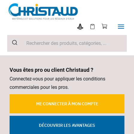
Vous êtes pro ou client Christaud ?
Connectez-vous pour appliquer les conditions
commerciales pour les pros.
ME CONNECTER À MON COMPTE
DÉCOUVRIR LES AVANTAGES