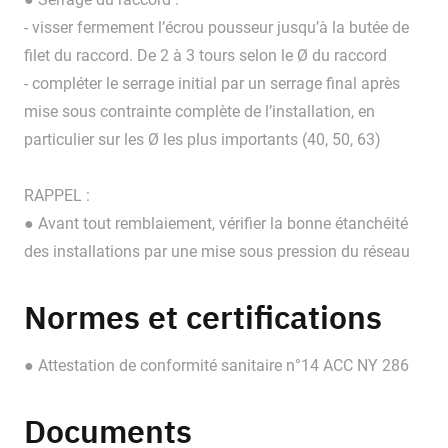
- visser fermement l’écrou pousseur jusqu’à la butée de
filet du raccord. De 2 à 3 tours selon le Ø du raccord
- compléter le serrage initial par un serrage final après
mise sous contrainte complète de l’installation, en
particulier sur les Ø les plus importants (40, 50, 63)
RAPPEL :
● Avant tout remblaiement, vérifier la bonne étanchéité
des installations par une mise sous pression du réseau
Normes et certifications
● Attestation de conformité sanitaire n°14 ACC NY 286
Documents