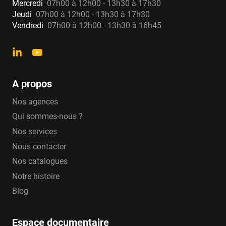
Mercredi
07h00 à 12h00 - 13h30 à 17h30
Jeudi
07h00 à 12h00 - 13h30 à 17h30
Vendredi
07h00 à 12h00 - 13h30 à 16h45
A propos
Nos agences
Qui sommes-nous ?
Nos services
Nous contacter
Nos catalogues
Notre histoire
Blog
Espace documentaire