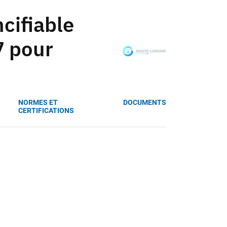
cifiable
7 pour
NORMES ET
DOCUMENTS
CERTIFICATIONS