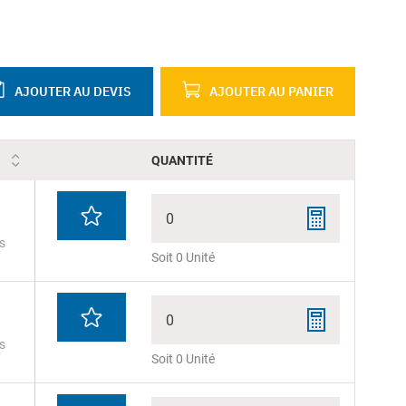
AJOUTER AU DEVIS
AJOUTER AU PANIER
QUANTITÉ
0
s
Soit 0 Unité
0
s
Soit 0 Unité