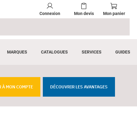
Connexion
Mon devis
Mon panier
MARQUES
CATALOGUES
SERVICES
GUIDES
R À MON COMPTE
DÉCOUVRIR LES AVANTAGES