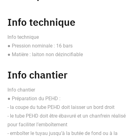
Info technique
Info technique
● Pression nominale : 16 bars
● Matière : laiton non dézincifiable
Info chantier
Info chantier
● Préparation du PEHD :
- la coupe du tube PEHD doit laisser un bord droit
- le tube PEHD doit être ébavuré et un chanfrein réalisé
pour faciliter l’emboîtement
- emboîter le tuyau jusqu’à la butée de fond ou à la