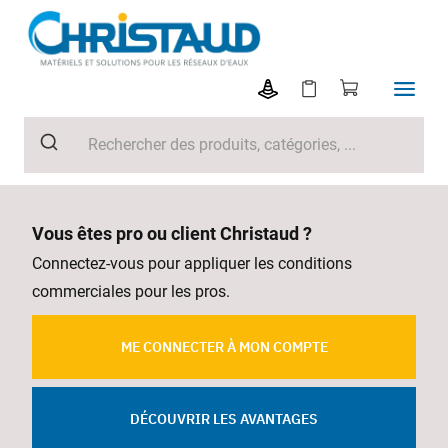
Vous êtes pro ou client Christaud ?
Connectez-vous pour appliquer les conditions
commerciales pour les pros.
ME CONNECTER À MON COMPTE
DÉCOUVRIR LES AVANTAGES