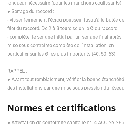
longueur nécessaire (pour les manchons coulissants)
● Serrage du raccord :
- visser fermement l’écrou pousseur jusqu’à la butée de
filet du raccord. De 2 à 3 tours selon le Ø du raccord
- compléter le serrage initial par un serrage final après
mise sous contrainte complète de l’installation, en
particulier sur les Ø les plus importants (40, 50, 63)
RAPPEL :
● Avant tout remblaiement, vérifier la bonne étanchéité
des installations par une mise sous pression du réseau
Normes et certifications
● Attestation de conformité sanitaire n°14 ACC NY 286