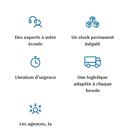
Des experts à votre
Un stock permanent
écoute
inégalé
Livraison d’urgence
Une logistique
adaptée à chaque
besoin
Les agences, la