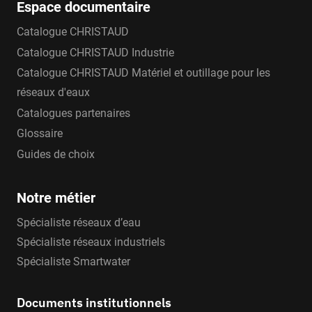
Espace documentaire
Catalogue CHRISTAUD
Catalogue CHRISTAUD Industrie
Catalogue CHRISTAUD Matériel et outillage pour les
réseaux d'eaux
Catalogues partenaires
Glossaire
Guides de choix
Notre métier
Spécialiste réseaux d’eau
Spécialiste réseaux industriels
Spécialiste Smartwater
Documents institutionnels