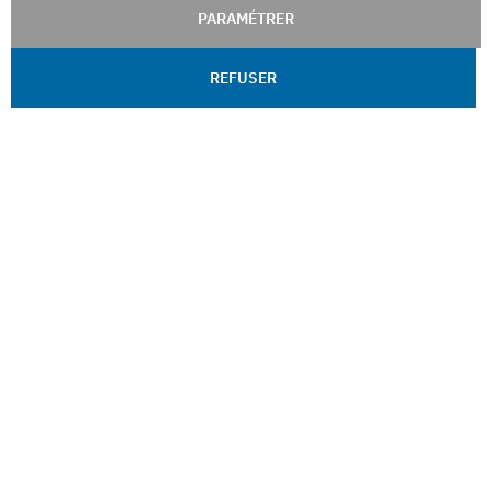
PARAMÉTRER
REFUSER