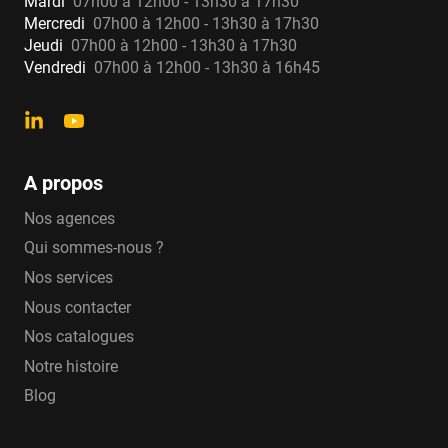
Mardi
07h00 à 12h00 - 13h30 à 17h30
Mercredi
07h00 à 12h00 - 13h30 à 17h30
Jeudi
07h00 à 12h00 - 13h30 à 17h30
Vendredi
07h00 à 12h00 - 13h30 à 16h45
A propos
Nos agences
Qui sommes-nous ?
Nos services
Nous contacter
Nos catalogues
Notre histoire
Blog