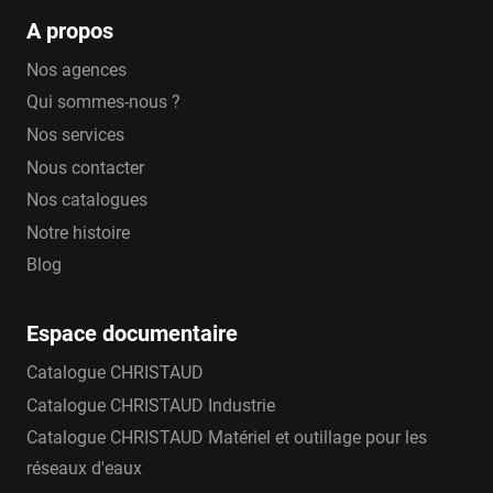
A propos
Nos agences
Qui sommes-nous ?
Nos services
Nous contacter
Nos catalogues
Notre histoire
Blog
Espace documentaire
Catalogue CHRISTAUD
Catalogue CHRISTAUD Industrie
Catalogue CHRISTAUD Matériel et outillage pour les
réseaux d'eaux