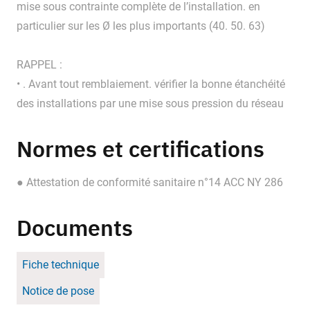
mise sous contrainte complète de l’installation. en
particulier sur les Ø les plus importants (40. 50. 63)
RAPPEL :
• . Avant tout remblaiement. vérifier la bonne étanchéité
des installations par une mise sous pression du réseau
Normes et certifications
● Attestation de conformité sanitaire n°14 ACC NY 286
Documents
Fiche technique
Notice de pose