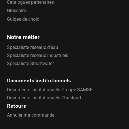
Catalogues partenaires
Glossaire
Guides de choix
Notre métier
Spécialiste réseaux d’eau
Spécialiste réseaux industriels
Spécialiste Smartwater
Documents institutionnels
Documents institutionnels Groupe SAMSE
Documents institutionnels Christaud
Retours
Annuler ma commande