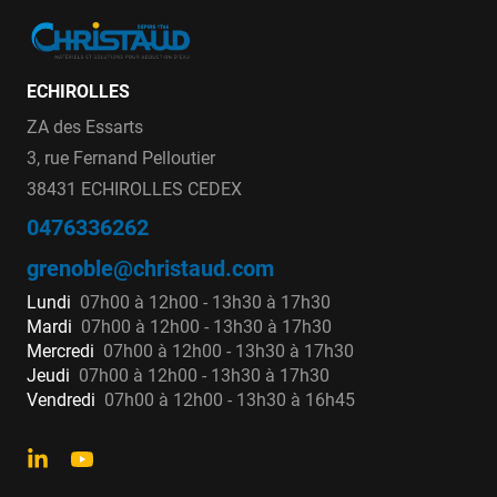
ECHIROLLES
ZA des Essarts
3, rue Fernand Pelloutier
38431 ECHIROLLES CEDEX
0476336262
grenoble@christaud.com
Lundi
07h00 à 12h00 - 13h30 à 17h30
Mardi
07h00 à 12h00 - 13h30 à 17h30
Mercredi
07h00 à 12h00 - 13h30 à 17h30
Jeudi
07h00 à 12h00 - 13h30 à 17h30
Vendredi
07h00 à 12h00 - 13h30 à 16h45