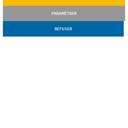
PARAMÉTRER
REFUSER