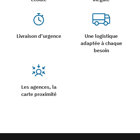
Livraison d’urgence
Une logistique
adaptée à chaque
besoin
Les agences, la
carte proximité