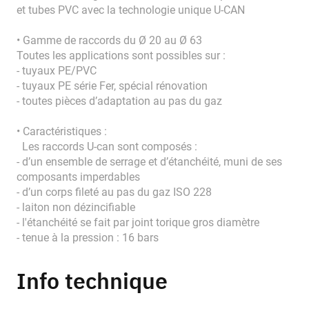
et tubes PVC avec la technologie unique U-CAN
• Gamme de raccords du Ø 20 au Ø 63
Toutes les applications sont possibles sur :
- tuyaux PE/PVC
- tuyaux PE série Fer, spécial rénovation
- toutes pièces d’adaptation au pas du gaz
• Caractéristiques :
Les raccords U-can sont composés :
- d’un ensemble de serrage et d’étanchéité, muni de ses
composants imperdables
- d’un corps fileté au pas du gaz ISO 228
- laiton non dézincifiable
- l'étanchéité se fait par joint torique gros diamètre
- tenue à la pression : 16 bars
Info technique