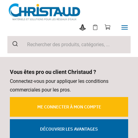
Vous êtes pro ou client Christaud ?
Connectez-vous pour appliquer les conditions
commerciales pour les pros.
ME CONNECTER À MON COMPTE
DÉCOUVRIR LES AVANTAGES