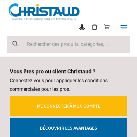
Vous êtes pro ou client Christaud ?
Connectez-vous pour appliquer les conditions
commerciales pour les pros.
ME CONNECTER À MON COMPTE
DÉCOUVRIR LES AVANTAGES