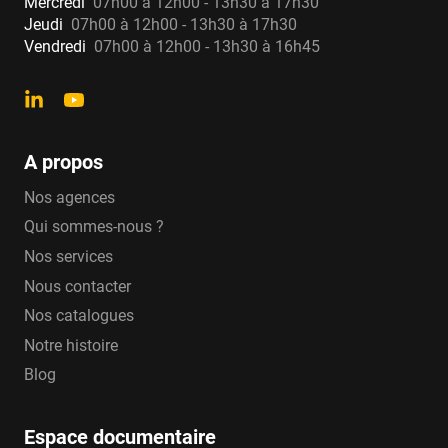
Mercredi
07h00 à 12h00 - 13h30 à 17h30
Jeudi
07h00 à 12h00 - 13h30 à 17h30
Vendredi
07h00 à 12h00 - 13h30 à 16h45
A propos
Nos agences
Qui sommes-nous ?
Nos services
Nous contacter
Nos catalogues
Notre histoire
Blog
Espace documentaire