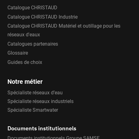
Catalogue CHRISTAUD
Catalogue CHRISTAUD Industrie
Catalogue CHRISTAUD Matériel et outillage pour les
réseaux d'eaux
Catalogues partenaires
Glossaire
Guides de choix
Notre métier
Spécialiste réseaux d’eau
Spécialiste réseaux industriels
Spécialiste Smartwater
Documents institutionnels
Documents institutionnels Groupe SAMSE