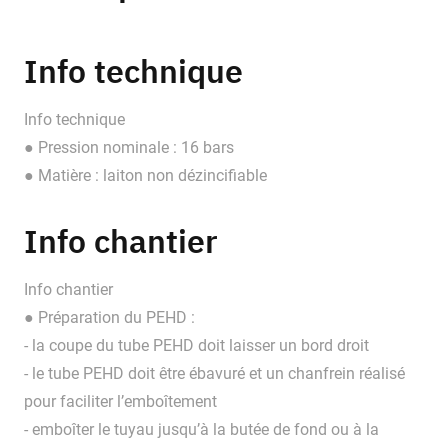
Info technique
Info technique
● Pression nominale : 16 bars
● Matière : laiton non dézincifiable
Info chantier
Info chantier
● Préparation du PEHD :
- la coupe du tube PEHD doit laisser un bord droit
- le tube PEHD doit être ébavuré et un chanfrein réalisé
pour faciliter l’emboîtement
- emboîter le tuyau jusqu’à la butée de fond ou à la