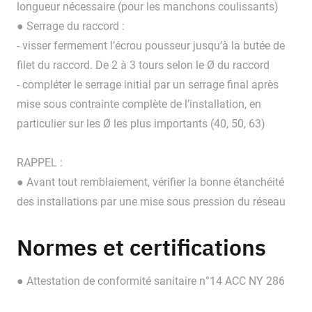
longueur nécessaire (pour les manchons coulissants)
● Serrage du raccord :
- visser fermement l’écrou pousseur jusqu’à la butée de
filet du raccord. De 2 à 3 tours selon le Ø du raccord
- compléter le serrage initial par un serrage final après
mise sous contrainte complète de l’installation, en
particulier sur les Ø les plus importants (40, 50, 63)
RAPPEL :
● Avant tout remblaiement, vérifier la bonne étanchéité
des installations par une mise sous pression du réseau
Normes et certifications
● Attestation de conformité sanitaire n°14 ACC NY 286