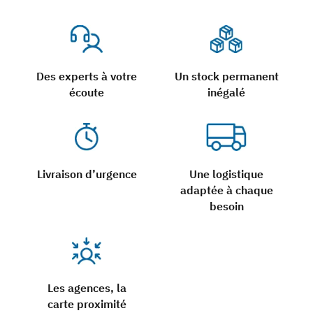
Des experts à votre
Un stock permanent
écoute
inégalé
Livraison d’urgence
Une logistique
adaptée à chaque
besoin
Les agences, la
carte proximité