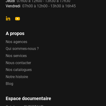
Jeudi
07h00 à 12h00 - 13h30 à 17h30
Vendredi
07h00 à 12h00 - 13h30 à 16h45
A propos
Nos agences
Qui sommes-nous ?
Nos services
Nous contacter
Nos catalogues
Notre histoire
Blog
Espace documentaire