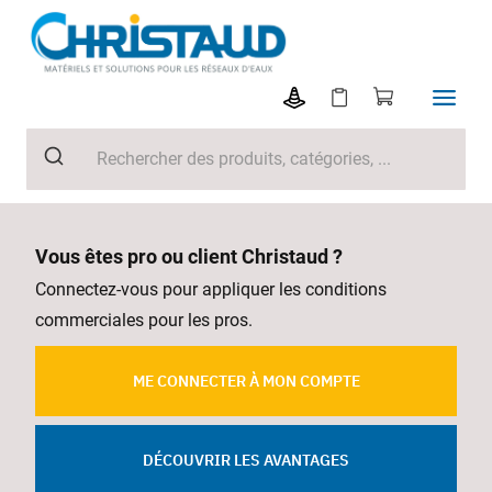
Vous êtes pro ou client Christaud ?
Connectez-vous pour appliquer les conditions
commerciales pour les pros.
ME CONNECTER À MON COMPTE
DÉCOUVRIR LES AVANTAGES