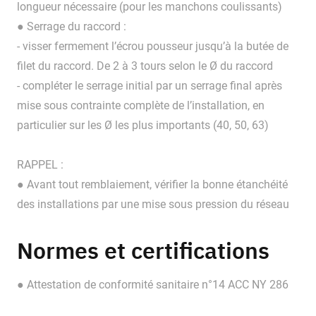
longueur nécessaire (pour les manchons coulissants)
● Serrage du raccord :
- visser fermement l’écrou pousseur jusqu’à la butée de
filet du raccord. De 2 à 3 tours selon le Ø du raccord
- compléter le serrage initial par un serrage final après
mise sous contrainte complète de l’installation, en
particulier sur les Ø les plus importants (40, 50, 63)
RAPPEL :
● Avant tout remblaiement, vérifier la bonne étanchéité
des installations par une mise sous pression du réseau
Normes et certifications
● Attestation de conformité sanitaire n°14 ACC NY 286