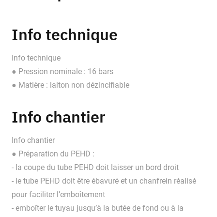
Info technique
Info technique
● Pression nominale : 16 bars
● Matière : laiton non dézincifiable
Info chantier
Info chantier
● Préparation du PEHD :
- la coupe du tube PEHD doit laisser un bord droit
- le tube PEHD doit être ébavuré et un chanfrein réalisé
pour faciliter l’emboîtement
- emboîter le tuyau jusqu’à la butée de fond ou à la