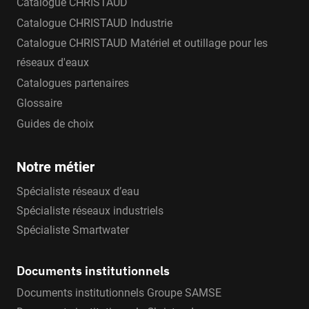
Catalogue CHRISTAUD
Catalogue CHRISTAUD Industrie
Catalogue CHRISTAUD Matériel et outillage pour les
réseaux d'eaux
Catalogues partenaires
Glossaire
Guides de choix
Notre métier
Spécialiste réseaux d’eau
Spécialiste réseaux industriels
Spécialiste Smartwater
Documents institutionnels
Documents institutionnels Groupe SAMSE