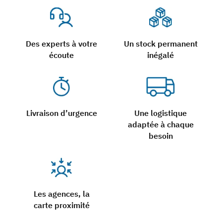
Des experts à votre
Un stock permanent
écoute
inégalé
Livraison d’urgence
Une logistique
adaptée à chaque
besoin
Les agences, la
carte proximité