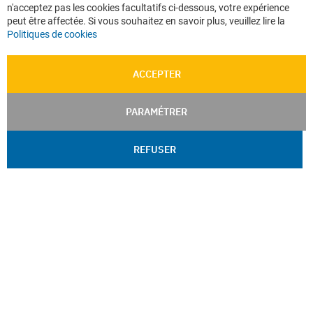
n'acceptez pas les cookies facultatifs ci-dessous, votre expérience
peut être affectée. Si vous souhaitez en savoir plus, veuillez lire la
Politiques de cookies
ACCEPTER
PARAMÉTRER
REFUSER