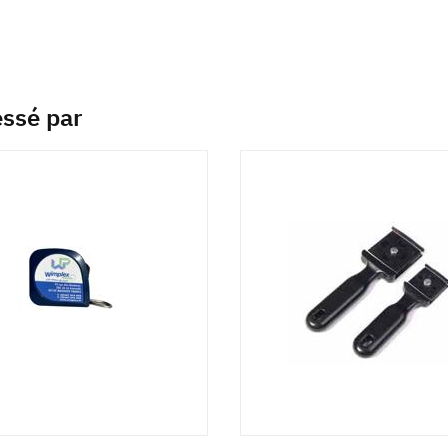
essé par