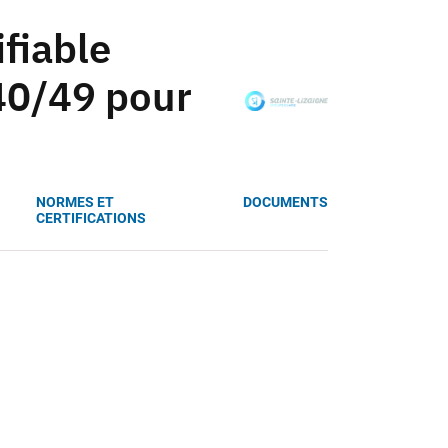
fiable
 40/49 pour
NORMES ET
DOCUMENTS
CERTIFICATIONS