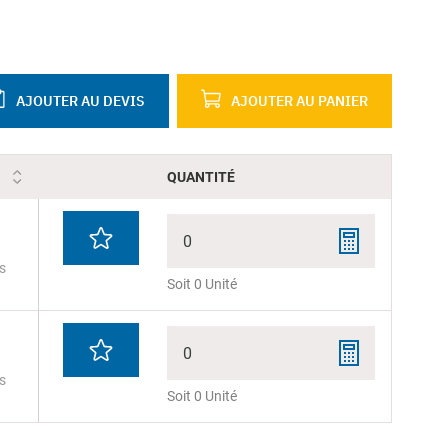
AJOUTER AU DEVIS
AJOUTER AU PANIER
QUANTITÉ
0
s
Soit 0 Unité
0
s
Soit 0 Unité