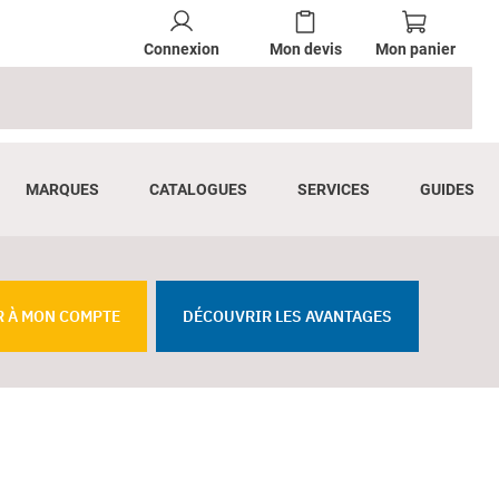
Connexion
Mon devis
Mon panier
MARQUES
CATALOGUES
SERVICES
GUIDES
R À MON COMPTE
DÉCOUVRIR LES AVANTAGES