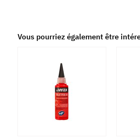
Vous pourriez également être intér