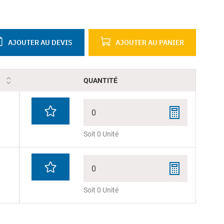
AJOUTER AU DEVIS
AJOUTER AU PANIER
QUANTITÉ
0
Soit 0 Unité
0
Soit 0 Unité