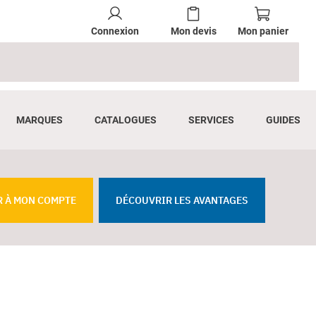
Connexion
Mon devis
Mon panier
MARQUES
CATALOGUES
SERVICES
GUIDES
R À MON COMPTE
DÉCOUVRIR LES AVANTAGES