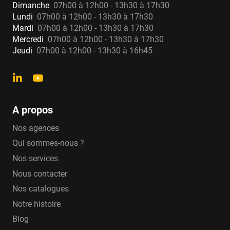
Dimanche
07h00 à 12h00 - 13h30 à 17h30
Lundi
07h00 à 12h00 - 13h30 à 17h30
Mardi
07h00 à 12h00 - 13h30 à 17h30
Mercredi
07h00 à 12h00 - 13h30 à 17h30
Jeudi
07h00 à 12h00 - 13h30 à 16h45
A propos
Nos agences
Qui sommes-nous ?
Nos services
Nous contacter
Nos catalogues
Notre histoire
Blog