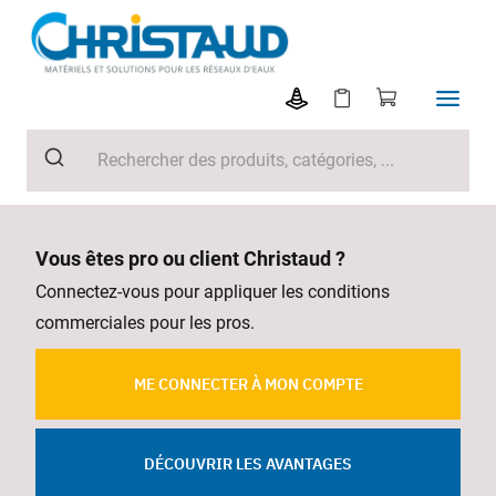
Vous êtes pro ou client Christaud ?
Connectez-vous pour appliquer les conditions
commerciales pour les pros.
ME CONNECTER À MON COMPTE
DÉCOUVRIR LES AVANTAGES