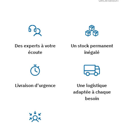
déclinaison
Des experts à votre
Un stock permanent
écoute
inégalé
Livraison d’urgence
Une logistique
adaptée à chaque
besoin