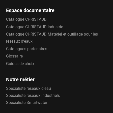
Espace documentaire
Catalogue CHRISTAUD
Catalogue CHRISTAUD Industrie
Catalogue CHRISTAUD Matériel et outillage pour les
réseaux d'eaux
Catalogues partenaires
Glossaire
Guides de choix
Notre métier
Spécialiste réseaux d’eau
Spécialiste réseaux industriels
Spécialiste Smartwater