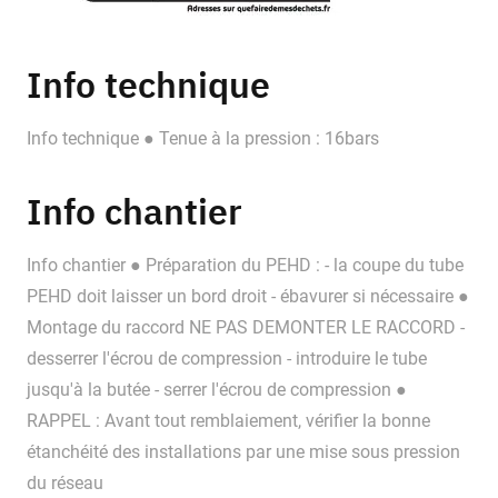
Info technique
Info technique ● Tenue à la pression : 16bars
Info chantier
Info chantier ● Préparation du PEHD : - la coupe du tube
PEHD doit laisser un bord droit - ébavurer si nécessaire ●
Montage du raccord NE PAS DEMONTER LE RACCORD -
desserrer l'écrou de compression - introduire le tube
jusqu'à la butée - serrer l'écrou de compression ●
RAPPEL : Avant tout remblaiement, vérifier la bonne
étanchéité des installations par une mise sous pression
du réseau