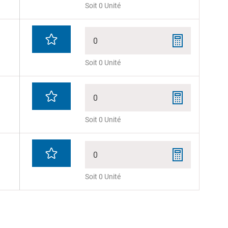
Soit 0 Unité
0
Soit 0 Unité
0
Soit 0 Unité
0
Soit 0 Unité