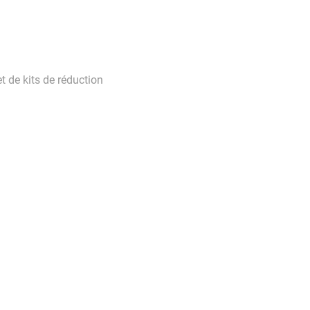
 de kits de réduction