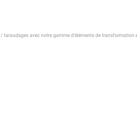
s / taraudages avec notre gamme d'éléments de transformation et