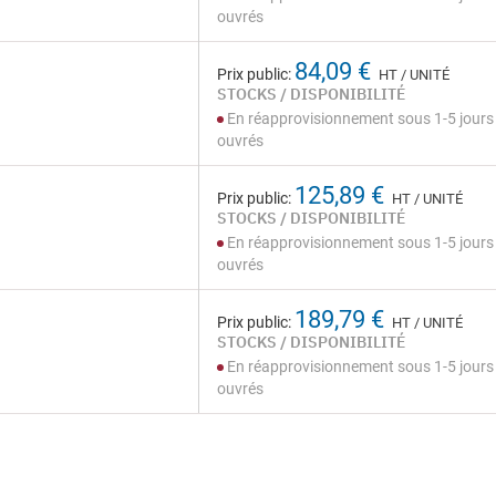
ouvrés
84,09 €
Prix public:
HT / UNITÉ
STOCKS / DISPONIBILITÉ
En réapprovisionnement sous 1-5 jours
ouvrés
125,89 €
Prix public:
HT / UNITÉ
STOCKS / DISPONIBILITÉ
En réapprovisionnement sous 1-5 jours
ouvrés
189,79 €
Prix public:
HT / UNITÉ
STOCKS / DISPONIBILITÉ
En réapprovisionnement sous 1-5 jours
ouvrés