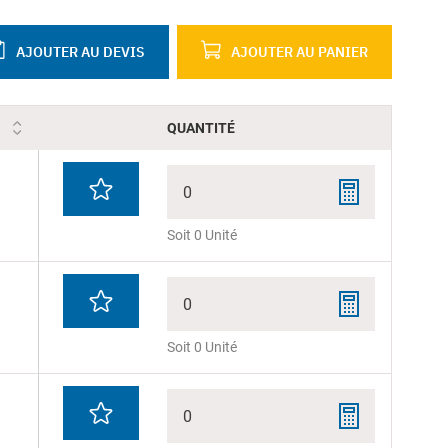
AJOUTER AU DEVIS
AJOUTER AU PANIER
QUANTITÉ
0
Soit 0 Unité
0
Soit 0 Unité
0