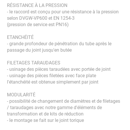
RÉSISTANCE À LA PRESSION
- le raccord est conçu pour une résistance à la pression
selon DVGW-VP600 et EN 1254-3
(pression de service est PN16)
ETANCHÉITÉ
- grande profondeur de pénétration du tube après le
passage du joint jusqu'en butée
FILETAGES TARAUDAGES
- usinage des pièces taraudées avec portée de joint
- usinage des pièces filetées avec face plate
l'étanchéité est obtenue simplement par joint
MODULARITÉ
- possibilité de changement de diamètres et de filetages
/ taraudages avec notre gamme d'éléments de
transformation et de kits de réduction
- le montage se fait sur le joint torique