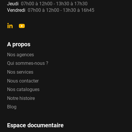
Jeudi
07h00 à 12h00 - 13h30 à 17h30
Vendredi
07h00 à 12h00 - 13h30 à 16h45
A propos
Nos agences
Qui sommes-nous ?
Nos services
Nous contacter
Nos catalogues
Notre histoire
Blog
Espace documentaire