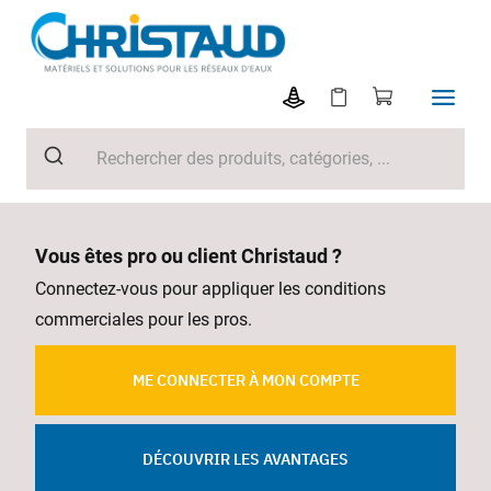
Vous êtes pro ou client Christaud ?
Connectez-vous pour appliquer les conditions
commerciales pour les pros.
ME CONNECTER À MON COMPTE
DÉCOUVRIR LES AVANTAGES