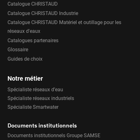
Catalogue CHRISTAUD
Catalogue CHRISTAUD Industrie
Catalogue CHRISTAUD Matériel et outillage pour les
réseaux d'eaux
Catalogues partenaires
Glossaire
Guides de choix
Notre métier
Spécialiste réseaux d’eau
Spécialiste réseaux industriels
Spécialiste Smartwater
Documents institutionnels
Documents institutionnels Groupe SAMSE