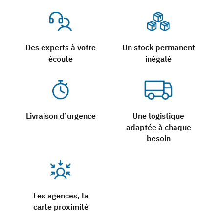
Des experts à votre
Un stock permanent
écoute
inégalé
Livraison d’urgence
Une logistique
adaptée à chaque
besoin
Les agences, la
carte proximité