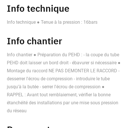
Info technique
Info technique ● Tenue à la pression : 16bars
Info chantier
Info chantier ● Préparation du PEHD : - la coupe du tube
PEHD doit laisser un bord droit - ébavurer si nécessaire ●
Montage du raccord NE PAS DEMONTER LE RACCORD -
desserrer l'écrou de compression - introduire le tube
jusqu'à la butée - serrer l'écrou de compression ●
RAPPEL : Avant tout remblaiement, vérifier la bonne
étanchéité des installations par une mise sous pression
du réseau