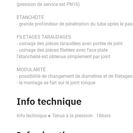
(pression de service est PN16)
ETANCHÉITÉ
- grande profondeur de pénétration du tube après le pas
FILETAGES TARAUDAGES
- usinage des pièces taraudées avec portée de joint
- usinage des pièces filetées avec face plate
l'étanchéité est obtenue simplement par joint
MODULARITÉ
- possibilité de changement de diamètres et de filetage
- le montage se fait sur le joint torique
Info technique
Info technique ● Tenue à la pression : 16bars