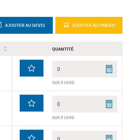
AJOUTER AU DEVIS
AJOUTER AU PANIER
QUANTITÉ
0
Soit 0 Unité
0
Soit 0 Unité
0