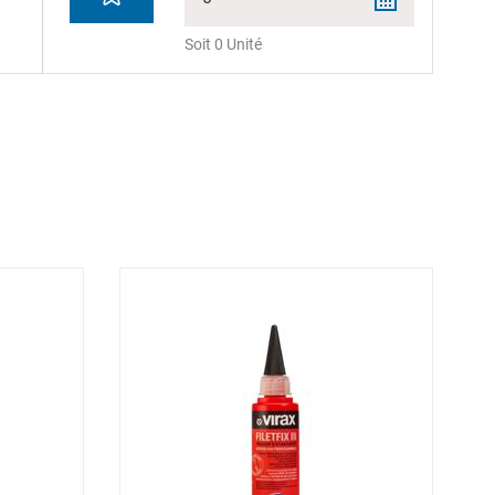
Soit 0 Unité