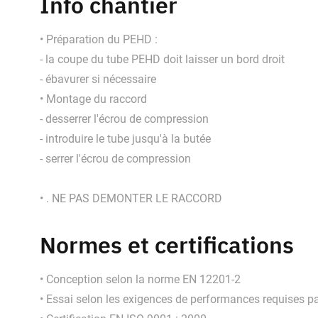
Info chantier
• Préparation du PEHD :
- la coupe du tube PEHD doit laisser un bord droit
- ébavurer si nécessaire
• Montage du raccord
- desserrer l'écrou de compression
- introduire le tube jusqu'à la butée
- serrer l'écrou de compression
• . NE PAS DEMONTER LE RACCORD
Normes et certifications
• Conception selon la norme EN 12201-2
• Essai selon les exigences de performances requises