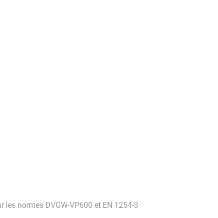
 par les normes DVGW-VP600 et EN 1254-3