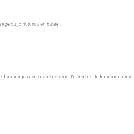
sage du joint jusqu'en butée
s / taraudages avec notre gamme d'éléments de transformation et