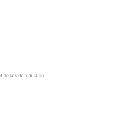
 de kits de réduction