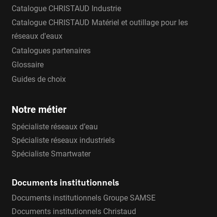
Catalogue CHRISTAUD Industrie
Catalogue CHRISTAUD Matériel et outillage pour les
réseaux d'eaux
Catalogues partenaires
Glossaire
Guides de choix
Notre métier
Spécialiste réseaux d’eau
Spécialiste réseaux industriels
Spécialiste Smartwater
Documents institutionnels
Documents institutionnels Groupe SAMSE
Documents institutionnels Christaud