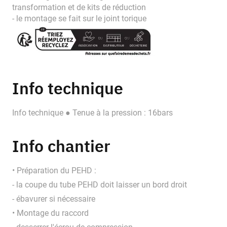
transformation et de kits de réduction
- le montage se fait sur le joint torique
Info technique
Info technique ● Tenue à la pression : 16bars
Info chantier
• Préparation du PEHD :
- la coupe du tube PEHD doit laisser un bord droit
- ébavurer si nécessaire
• Montage du raccord