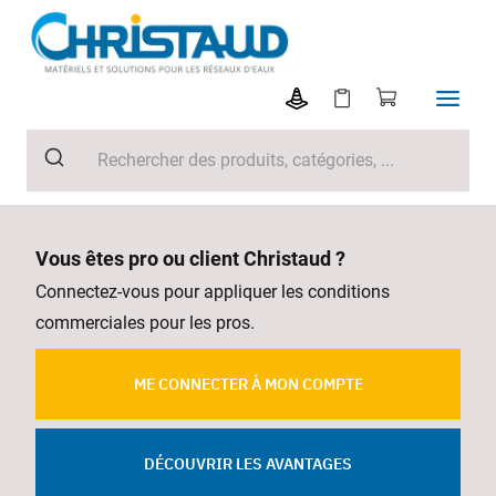
Vous êtes pro ou client Christaud ?
Connectez-vous pour appliquer les conditions
commerciales pour les pros.
ME CONNECTER À MON COMPTE
DÉCOUVRIR LES AVANTAGES