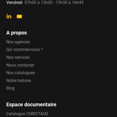
Vendredi
07h00 à 12h00 - 13h30 à 16h45
A propos
Nos agences
Qui sommes-nous ?
Nos services
Nous contacter
Nos catalogues
Notre histoire
Blog
Espace documentaire
Catalogue CHRISTAUD