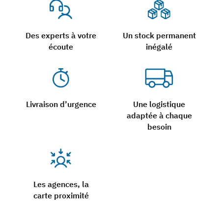
Des experts à votre
Un stock permanent
écoute
inégalé
Livraison d’urgence
Une logistique
adaptée à chaque
besoin
Les agences, la
carte proximité