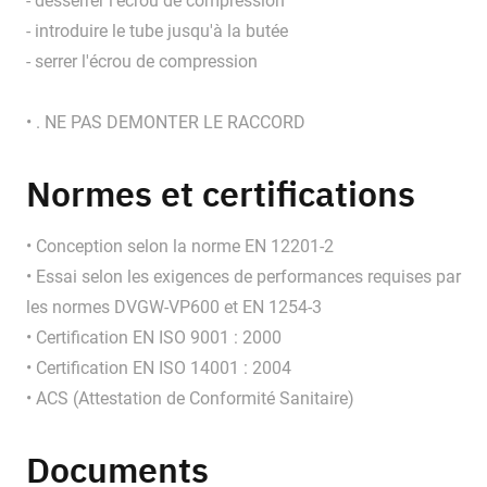
- desserrer l'écrou de compression
- introduire le tube jusqu'à la butée
- serrer l'écrou de compression
• . NE PAS DEMONTER LE RACCORD
Normes et certifications
• Conception selon la norme EN 12201-2
• Essai selon les exigences de performances requises par
les normes DVGW-VP600 et EN 1254-3
• Certification EN ISO 9001 : 2000
• Certification EN ISO 14001 : 2004
• ACS (Attestation de Conformité Sanitaire)
Documents