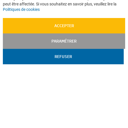
peut être affectée. Si vous souhaitez en savoir plus, veuillez lire la
Politiques de cookies
ACCEPTER
PARAMÉTRER
REFUSER