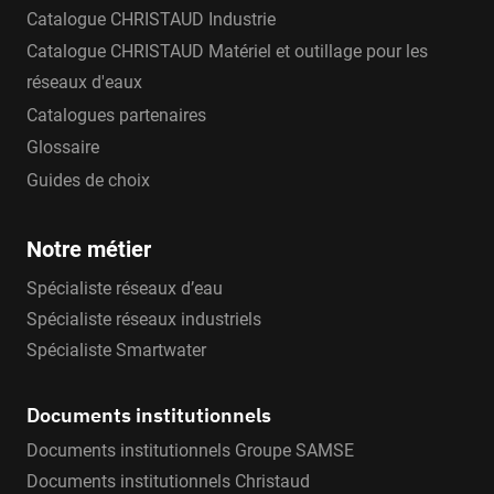
Catalogue CHRISTAUD Industrie
Catalogue CHRISTAUD Matériel et outillage pour les
réseaux d'eaux
Catalogues partenaires
Glossaire
Guides de choix
Notre métier
Spécialiste réseaux d’eau
Spécialiste réseaux industriels
Spécialiste Smartwater
Documents institutionnels
Documents institutionnels Groupe SAMSE
Documents institutionnels Christaud