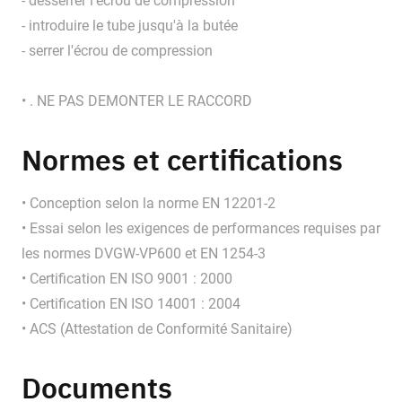
- desserrer l'écrou de compression
- introduire le tube jusqu'à la butée
- serrer l'écrou de compression
• . NE PAS DEMONTER LE RACCORD
Normes et certifications
• Conception selon la norme EN 12201-2
• Essai selon les exigences de performances requises par
les normes DVGW-VP600 et EN 1254-3
• Certification EN ISO 9001 : 2000
• Certification EN ISO 14001 : 2004
• ACS (Attestation de Conformité Sanitaire)
Documents