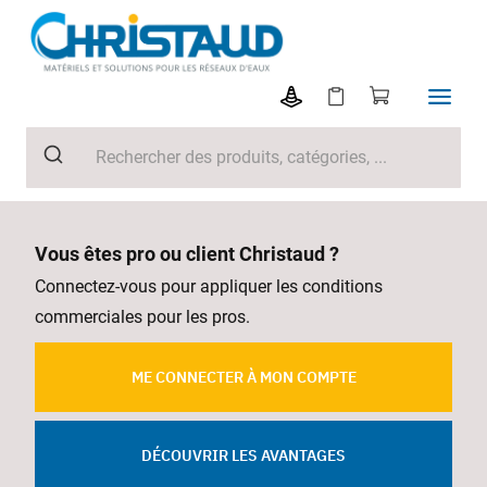
Vous êtes pro ou client Christaud ?
Connectez-vous pour appliquer les conditions
commerciales pour les pros.
ME CONNECTER À MON COMPTE
DÉCOUVRIR LES AVANTAGES