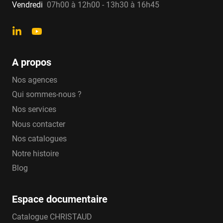
Vendredi
07h00 à 12h00 - 13h30 à 16h45
A propos
Nos agences
Qui sommes-nous ?
Nos services
Nous contacter
Nos catalogues
Notre histoire
Blog
Espace documentaire
Catalogue CHRISTAUD