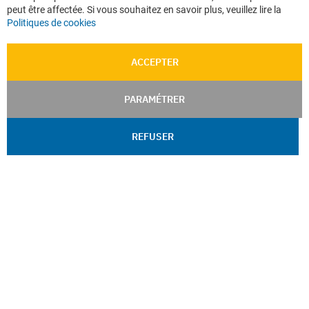
peut être affectée. Si vous souhaitez en savoir plus, veuillez lire la
Politiques de cookies
ACCEPTER
PARAMÉTRER
REFUSER