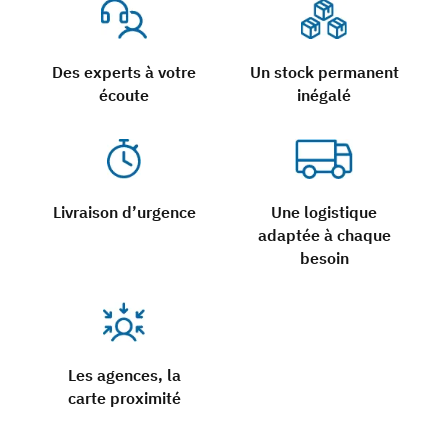
Des experts à votre
Un stock permanent
écoute
inégalé
Livraison d’urgence
Une logistique
adaptée à chaque
besoin
Les agences, la
carte proximité