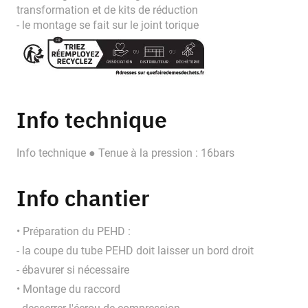
transformation et de kits de réduction
- le montage se fait sur le joint torique
Info technique
Info technique ● Tenue à la pression : 16bars
Info chantier
• Préparation du PEHD :
- la coupe du tube PEHD doit laisser un bord droit
- ébavurer si nécessaire
• Montage du raccord