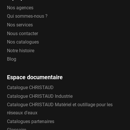
Nos agences
Qui sommes-nous ?
Nos services
Nous contacter
Nos catalogues
Notre histoire
Blog
Espace documentaire
Catalogue CHRISTAUD
Catalogue CHRISTAUD Industrie
Catalogue CHRISTAUD Matériel et outillage pour les
réseaux d'eaux
Catalogues partenaires
Glossaire