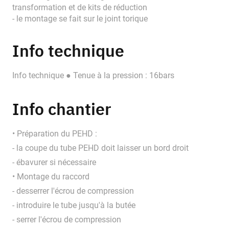
transformation et de kits de réduction
- le montage se fait sur le joint torique
Info technique
Info technique ● Tenue à la pression : 16bars
Info chantier
• Préparation du PEHD :
- la coupe du tube PEHD doit laisser un bord droit
- ébavurer si nécessaire
• Montage du raccord
- desserrer l'écrou de compression
- introduire le tube jusqu'à la butée
- serrer l'écrou de compression