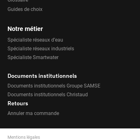
Guides de choix
Notre métier
Spécialiste réseaux d’eau
Spécialiste réseaux industriels
Spécialiste Smartwater
Documents institutionnels
Documents institutionnels Groupe SAMSE
Documents institutionnels Christaud
Retours
Annuler ma commande
Mentions légales