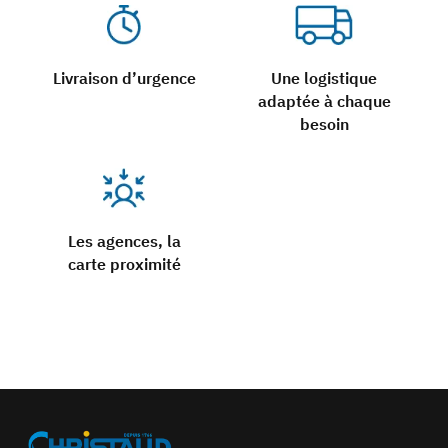
Livraison d’urgence
Une logistique
adaptée à chaque
besoin
Les agences, la
carte proximité