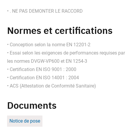
• . NE PAS DEMONTER LE RACCORD
Normes et certifications
• Conception selon la norme EN 12201-2
• Essai selon les exigences de performances requises par
les normes DVGW-VP600 et EN 1254-3
• Certification EN ISO 9001 : 2000
• Certification EN ISO 14001 : 2004
• ACS (Attestation de Conformité Sanitaire)
Documents
Notice de pose