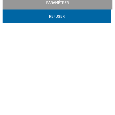
PARAMÉTRER
REFUSER