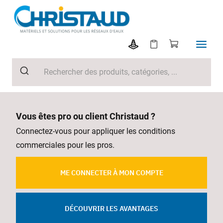
Vous êtes pro ou client Christaud ?
Connectez-vous pour appliquer les conditions
commerciales pour les pros.
ME CONNECTER À MON COMPTE
DÉCOUVRIR LES AVANTAGES