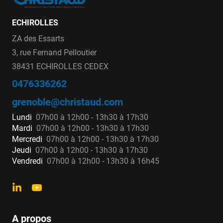
ECHIROLLES
ZA des Essarts
3, rue Fernand Pelloutier
38431 ECHIROLLES CEDEX
0476336262
grenoble@christaud.com
Lundi
07h00 à 12h00 - 13h30 à 17h30
Mardi
07h00 à 12h00 - 13h30 à 17h30
Mercredi
07h00 à 12h00 - 13h30 à 17h30
Jeudi
07h00 à 12h00 - 13h30 à 17h30
Vendredi
07h00 à 12h00 - 13h30 à 16h45
A propos