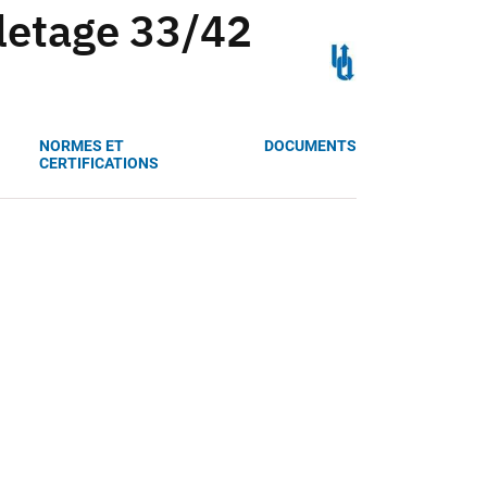
iletage 33/42
NORMES ET
DOCUMENTS
CERTIFICATIONS