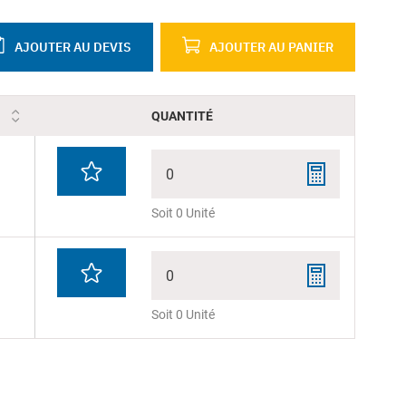
AJOUTER AU DEVIS
AJOUTER AU PANIER
QUANTITÉ
0
Soit 0 Unité
0
Soit 0 Unité