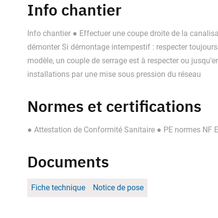
Info chantier
Info chantier ● Effectuer une coupe droite de la canali
démonter Si démontage intempestif : respecter toujours 
modèle, un couple de serrage est à respecter ou jusqu'en
installations par une mise sous pression du réseau
Normes et certifications
● Attestation de Conformité Sanitaire ● PE normes NF
Documents
Fiche technique
Notice de pose