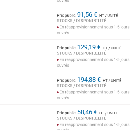
ouvrés
91,56 €
Prix public:
HT / UNITÉ
STOCKS / DISPONIBILITÉ
En réapprovisionnement sous 1-5 jours
ouvrés
129,19 €
Prix public:
HT / UNITÉ
STOCKS / DISPONIBILITÉ
En réapprovisionnement sous 1-5 jours
ouvrés
194,88 €
Prix public:
HT / UNITÉ
STOCKS / DISPONIBILITÉ
En réapprovisionnement sous 1-5 jours
ouvrés
58,46 €
Prix public:
HT / UNITÉ
STOCKS / DISPONIBILITÉ
En réapprovisionnement sous 1-5 jours