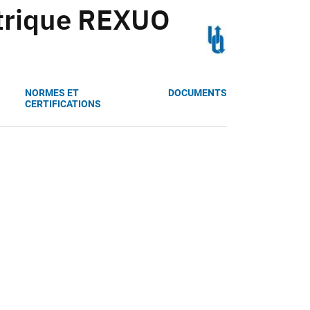
étrique REXUO
NORMES ET
DOCUMENTS
CERTIFICATIONS