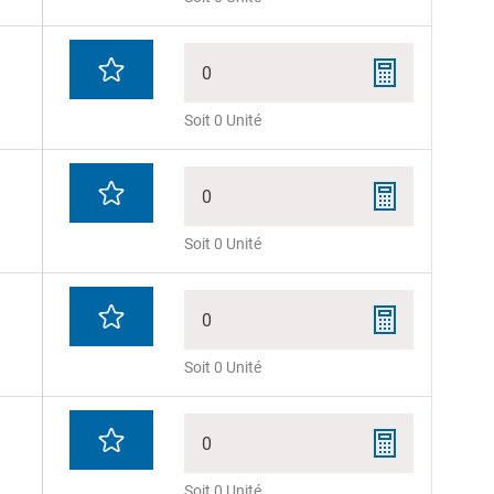
0
Soit 0 Unité
0
Soit 0 Unité
0
Soit 0 Unité
0
Soit 0 Unité