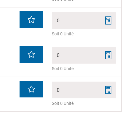
0
Soit 0 Unité
0
Soit 0 Unité
0
Soit 0 Unité