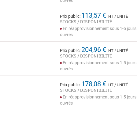
ouvrés
113,57 €
Prix public:
HT / UNITÉ
STOCKS / DISPONIBILITÉ
En réapprovisionnement sous 1-5 jours
ouvrés
204,96 €
Prix public:
HT / UNITÉ
STOCKS / DISPONIBILITÉ
En réapprovisionnement sous 1-5 jours
ouvrés
178,08 €
Prix public:
HT / UNITÉ
STOCKS / DISPONIBILITÉ
En réapprovisionnement sous 1-5 jours
ouvrés