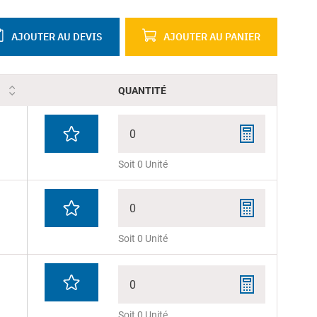
AJOUTER AU DEVIS
AJOUTER AU PANIER
QUANTITÉ
0
Soit 0 Unité
0
Soit 0 Unité
0
Soit 0 Unité