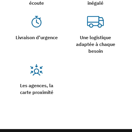
écoute
inégalé
Livraison d’urgence
Une logistique
adaptée à chaque
besoin
Les agences, la
carte proximité