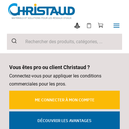
Vous êtes pro ou client Christaud ?
Connectez-vous pour appliquer les conditions
commerciales pour les pros.
ME CONNECTER À MON COMPTE
DÉCOUVRIR LES AVANTAGES