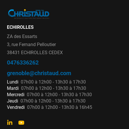
ECHIROLLES
ZA des Essarts
3, rue Fernand Pelloutier
38431 ECHIROLLES CEDEX
0476336262
grenoble@christaud.com
Lundi
07h00 à 12h00 - 13h30 à 17h30
Mardi
07h00 à 12h00 - 13h30 à 17h30
Mercredi
07h00 à 12h00 - 13h30 à 17h30
Jeudi
07h00 à 12h00 - 13h30 à 17h30
Vendredi
07h00 à 12h00 - 13h30 à 16h45