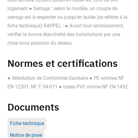
logement ● Serrage : selon le modèle, un couple de
serrage est à respecter ou jusqu'en butée (se référer à la
fiche technique) RAPPEL : ● Avant tout remblaiement,
vérifier la bonne étanchéité des installations par une
mise sous pression du réseau
Normes et certifications
● Attestation de Conformité Sanitaire ● PE normes NF
EN 12201, NF T 54-071 ● tubes PVC norme NF EN 1452
Documents
Fiche technique
Notice de pose