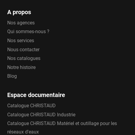
A propos
Nos agences
Qui sommes-nous ?
Nos services
Nous contacter
Nos catalogues
Notre histoire
Blog
Espace documentaire
Catalogue CHRISTAUD
Catalogue CHRISTAUD Industrie
Catalogue CHRISTAUD Matériel et outillage pour les
réseaux d'eaux