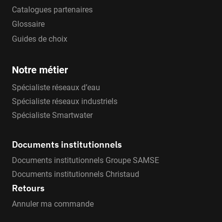
Catalogues partenaires
Glossaire
Guides de choix
Notre métier
Spécialiste réseaux d’eau
Spécialiste réseaux industriels
Spécialiste Smartwater
Documents institutionnels
Documents institutionnels Groupe SAMSE
Documents institutionnels Christaud
Retours
Annuler ma commande