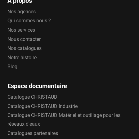
A propos
Nos agences
Qui sommes-nous ?
Nos services
Nous contacter
Nos catalogues
Notre histoire
Blog
Espace documentaire
Catalogue CHRISTAUD
Catalogue CHRISTAUD Industrie
Catalogue CHRISTAUD Matériel et outillage pour les
réseaux d'eaux
Catalogues partenaires