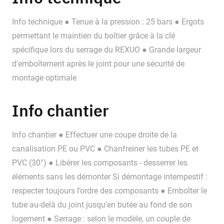
Info technique ● Tenue à la pression : 25 bars ● Ergots
permettant le maintien du boîtier grâce à la clé
spécifique lors du serrage du REXUO ● Grande largeur
d'emboîtement après le joint pour une sécurité de
montage optimale
Info chantier
Info chantier ● Effectuer une coupe droite de la
canalisation PE ou PVC ● Chanfreiner les tubes PE et
PVC (30°) ● Libérer les composants - desserrer les
éléments sans les démonter Si démontage intempestif :
respecter toujours l’ordre des composants ● Emboîter le
tube au-delà du joint jusqu’en butée au fond de son
logement ● Serrage : selon le modèle, un couple de