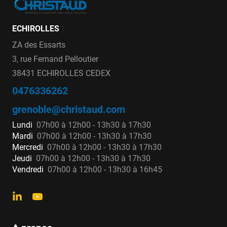
ECHIROLLES
ZA des Essarts
3, rue Fernand Pelloutier
38431 ECHIROLLES CEDEX
0476336262
grenoble@christaud.com
Lundi
07h00 à 12h00 - 13h30 à 17h30
Mardi
07h00 à 12h00 - 13h30 à 17h30
Mercredi
07h00 à 12h00 - 13h30 à 17h30
Jeudi
07h00 à 12h00 - 13h30 à 17h30
Vendredi
07h00 à 12h00 - 13h30 à 16h45