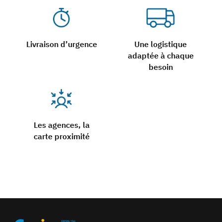
Livraison d’urgence
Une logistique
adaptée à chaque
besoin
Les agences, la
carte proximité