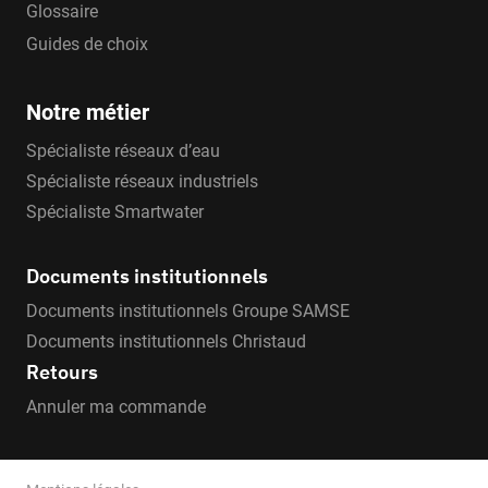
Glossaire
Guides de choix
Notre métier
Spécialiste réseaux d’eau
Spécialiste réseaux industriels
Spécialiste Smartwater
Documents institutionnels
Documents institutionnels Groupe SAMSE
Documents institutionnels Christaud
Retours
Annuler ma commande