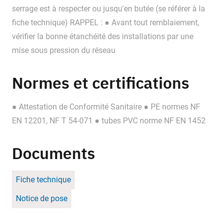
serrage est à respecter ou jusqu'en butée (se référer à la
fiche technique) RAPPEL : ● Avant tout remblaiement,
vérifier la bonne étanchéité des installations par une
mise sous pression du réseau
Normes et certifications
● Attestation de Conformité Sanitaire ● PE normes NF
EN 12201, NF T 54-071 ● tubes PVC norme NF EN 1452
Documents
Fiche technique
Notice de pose