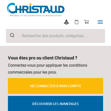
Vous êtes pro ou client Christaud ?
Connectez-vous pour appliquer les conditions
commerciales pour les pros.
ME CONNECTER À MON COMPTE
DÉCOUVRIR LES AVANTAGES