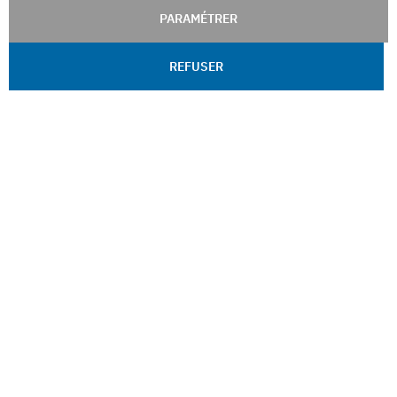
PARAMÉTRER
REFUSER