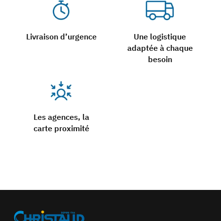
Livraison d’urgence
Une logistique
adaptée à chaque
besoin
Les agences, la
carte proximité