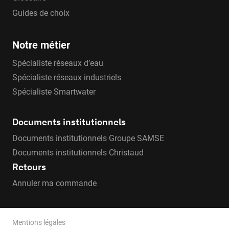
Guides de choix
Notre métier
Spécialiste réseaux d’eau
Spécialiste réseaux industriels
Spécialiste Smartwater
Documents institutionnels
Documents institutionnels Groupe SAMSE
Documents institutionnels Christaud
Retours
Annuler ma commande
Mentions légales