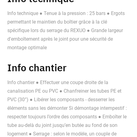
Info technique ● Tenue à la pression : 25 bars ● Ergots
permettant le maintien du boîtier grâce à la clé
spécifique lors du serrage du REXUO ● Grande largeur
d'emboîtement après le joint pour une sécurité de
montage optimale
Info chantier
Info chantier ● Effectuer une coupe droite de la
canalisation PE ou PVC ● Chanfreiner les tubes PE et
PVC (30°) ● Libérer les composants - desserrer les
éléments sans les démonter Si démontage intempestif :
respecter toujours l’ordre des composants ● Emboîter le
tube au-delà du joint jusqu’en butée au fond de son
logement ● Serrage : selon le modèle, un couple de