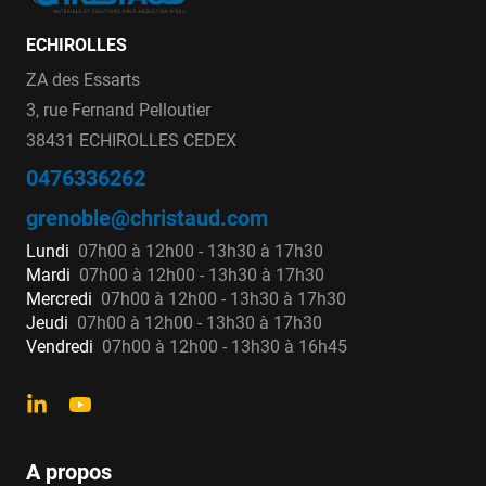
ECHIROLLES
ZA des Essarts
3, rue Fernand Pelloutier
38431 ECHIROLLES CEDEX
0476336262
grenoble@christaud.com
Lundi
07h00 à 12h00 - 13h30 à 17h30
Mardi
07h00 à 12h00 - 13h30 à 17h30
Mercredi
07h00 à 12h00 - 13h30 à 17h30
Jeudi
07h00 à 12h00 - 13h30 à 17h30
Vendredi
07h00 à 12h00 - 13h30 à 16h45
A propos