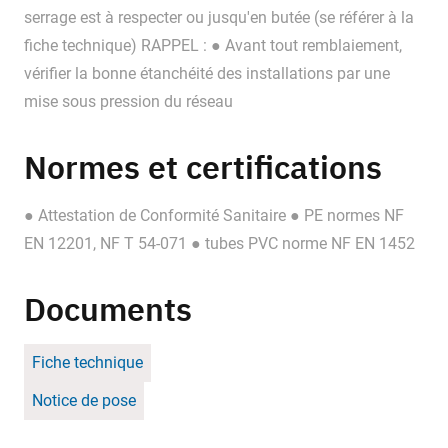
serrage est à respecter ou jusqu'en butée (se référer à la
fiche technique) RAPPEL : ● Avant tout remblaiement,
vérifier la bonne étanchéité des installations par une
mise sous pression du réseau
Normes et certifications
● Attestation de Conformité Sanitaire ● PE normes NF
EN 12201, NF T 54-071 ● tubes PVC norme NF EN 1452
Documents
Fiche technique
Notice de pose