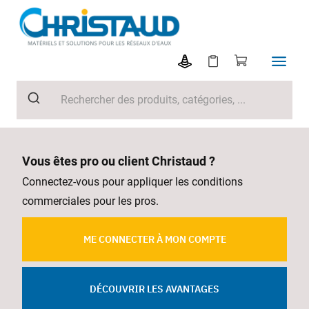
Vous êtes pro ou client Christaud ?
Connectez-vous pour appliquer les conditions
commerciales pour les pros.
ME CONNECTER À MON COMPTE
DÉCOUVRIR LES AVANTAGES