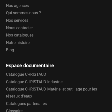
Nos agences
Qui sommes-nous ?
Nos services
Nous contacter
Nos catalogues
Notre histoire
Blog
Espace documentaire
Catalogue CHRISTAUD
Catalogue CHRISTAUD Industrie
Catalogue CHRISTAUD Matériel et outillage pour les
réseaux d'eaux
Catalogues partenaires
Glossaire