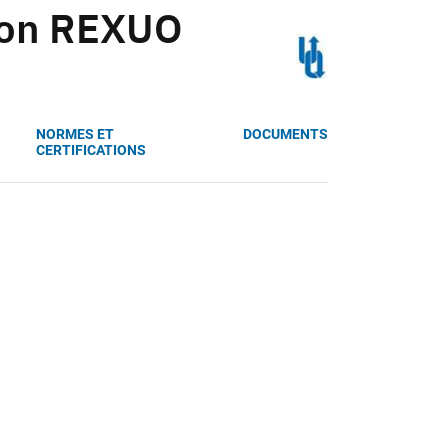
ion REXUO
NORMES ET
DOCUMENTS
CERTIFICATIONS