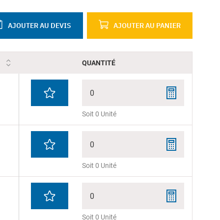
AJOUTER AU DEVIS
AJOUTER AU PANIER
QUANTITÉ
0
Soit 0 Unité
0
Soit 0 Unité
0
Soit 0 Unité