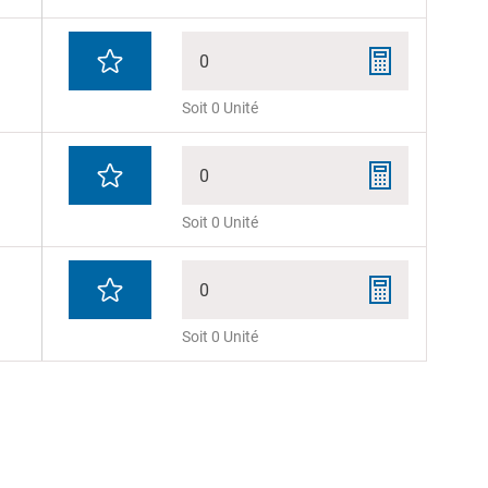
0
Soit 0 Unité
0
Soit 0 Unité
0
Soit 0 Unité