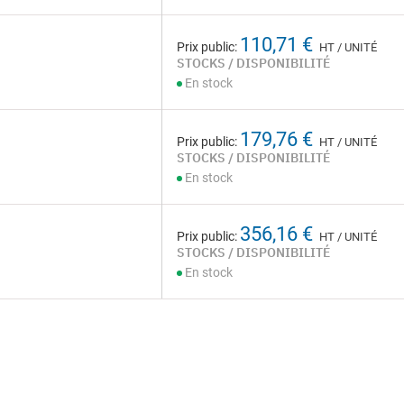
110,71 €
Prix public:
HT / UNITÉ
STOCKS / DISPONIBILITÉ
En stock
179,76 €
Prix public:
HT / UNITÉ
STOCKS / DISPONIBILITÉ
En stock
356,16 €
Prix public:
HT / UNITÉ
STOCKS / DISPONIBILITÉ
En stock