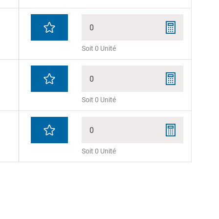
0
Soit 0 Unité
0
Soit 0 Unité
0
Soit 0 Unité