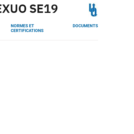
REXUO SE19
NORMES ET
DOCUMENTS
CERTIFICATIONS