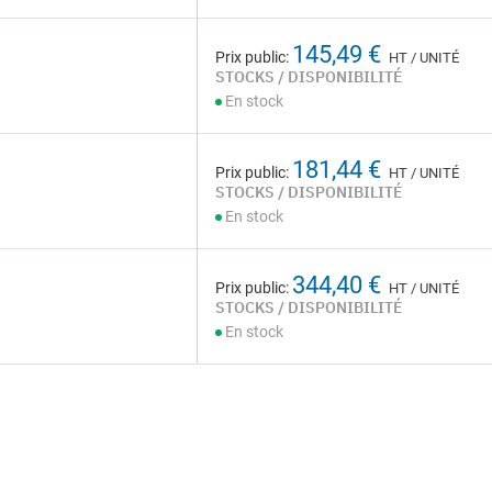
145,49 €
Prix public:
HT / UNITÉ
STOCKS / DISPONIBILITÉ
En stock
181,44 €
Prix public:
HT / UNITÉ
STOCKS / DISPONIBILITÉ
En stock
344,40 €
Prix public:
HT / UNITÉ
STOCKS / DISPONIBILITÉ
En stock