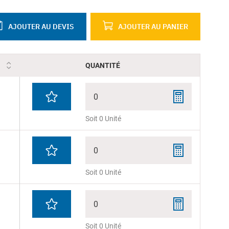
AJOUTER AU DEVIS
AJOUTER AU PANIER
QUANTITÉ
0
Soit 0 Unité
0
Soit 0 Unité
0
Soit 0 Unité