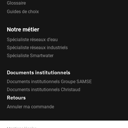
Glossaire
Guides de choix
Notre métier
Spécialiste réseaux d’eau
Spécialiste réseaux industriels
Spécialiste Smartwater
Documents institutionnels
Documents institutionnels Groupe SAMSE
Documents institutionnels Christaud
Retours
Annuler ma commande