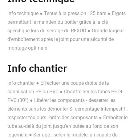
Info technique ● Tenue à la pression : 25 bars ● Ergots
permettant le maintien du boîtier grâce à la clé
spécifique lors du serrage du REXUO ● Grande largeur
d'emboîtement après le joint pour une sécurité de
montage optimale
Info chantier
Info chantier ● Effectuer une coupe droite de la
canalisation PE ou PVC ● Chanfreiner les tubes PE et
PVC (30°) ● Libérer les composants - desserrer les
éléments sans les démonter Si démontage intempestif :
respecter toujours l’ordre des composants ● Emboîter le
tube au-delà du joint jusqu’en butée au fond de son
logement ● Serrage : selon le modèle, un couple de