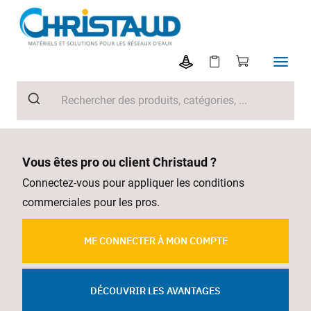
Vous êtes pro ou client Christaud ?
Connectez-vous pour appliquer les conditions
commerciales pour les pros.
ME CONNECTER À MON COMPTE
DÉCOUVRIR LES AVANTAGES