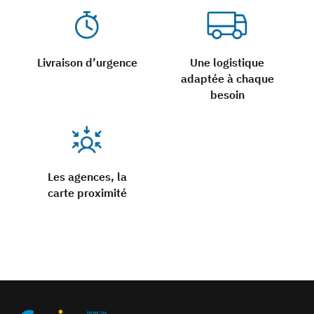
Livraison d’urgence
Une logistique
adaptée à chaque
besoin
Les agences, la
carte proximité