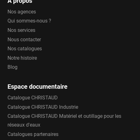
A propos
Nos agences
Qui sommes-nous ?
Nos services
Nous contacter
Nos catalogues
Notre histoire
Blog
Espace documentaire
Catalogue CHRISTAUD
Catalogue CHRISTAUD Industrie
Catalogue CHRISTAUD Matériel et outillage pour les
réseaux d'eaux
Catalogues partenaires