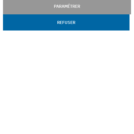
PARAMÉTRER
REFUSER