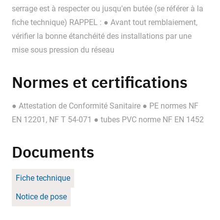
serrage est à respecter ou jusqu'en butée (se référer à la
fiche technique) RAPPEL : ● Avant tout remblaiement,
vérifier la bonne étanchéité des installations par une
mise sous pression du réseau
Normes et certifications
● Attestation de Conformité Sanitaire ● PE normes NF
EN 12201, NF T 54-071 ● tubes PVC norme NF EN 1452
Documents
Fiche technique
Notice de pose