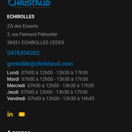
ECHIROLLES
ZA des Essarts
3, rue Fernand Pelloutier
38431 ECHIROLLES CEDEX
0476336262
grenoble@christaud.com
Lundi
07h00 à 12h00 - 13h30 à 17h30
Mardi
07h00 à 12h00 - 13h30 à 17h30
Mercredi
07h00 à 12h00 - 13h30 à 17h30
Jeudi
07h00 à 12h00 - 13h30 à 17h30
Vendredi
07h00 à 12h00 - 13h30 à 16h45