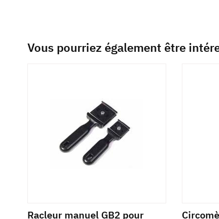
Vous pourriez également être intér
Racleur manuel GB2 pour
Circom