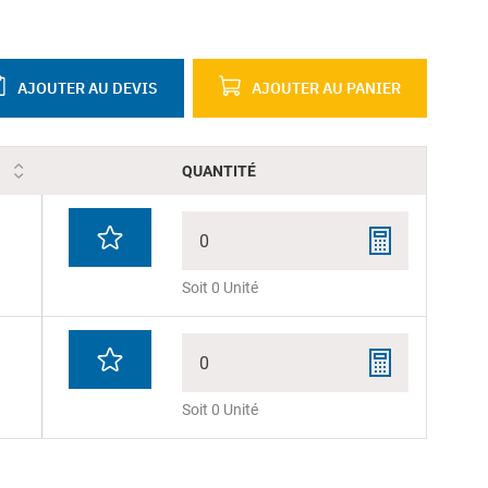
AJOUTER AU DEVIS
AJOUTER AU PANIER
QUANTITÉ
0
Soit 0 Unité
0
Soit 0 Unité