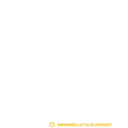
IMPRIMER LA FICHE PRODUIT