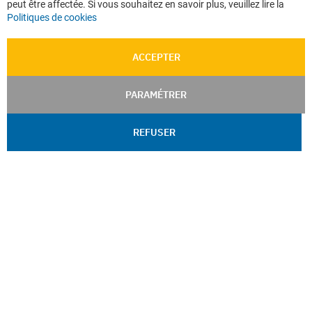
peut être affectée. Si vous souhaitez en savoir plus, veuillez lire la
Politiques de cookies
ACCEPTER
PARAMÉTRER
REFUSER