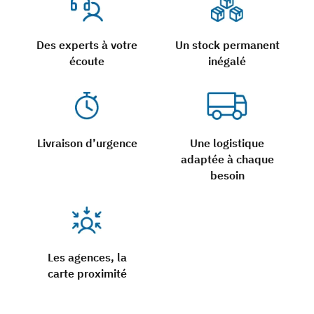
Des experts à votre
Un stock permanent
écoute
inégalé
Livraison d’urgence
Une logistique
adaptée à chaque
besoin
Les agences, la
carte proximité