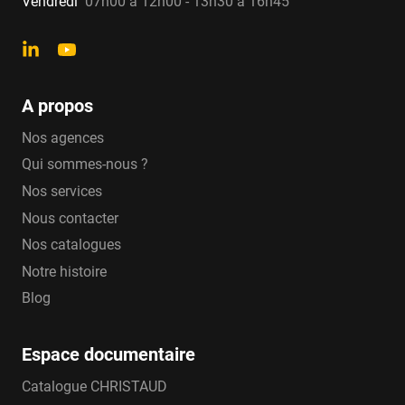
Vendredi
07h00 à 12h00 - 13h30 à 16h45
A propos
Nos agences
Qui sommes-nous ?
Nos services
Nous contacter
Nos catalogues
Notre histoire
Blog
Espace documentaire
Catalogue CHRISTAUD