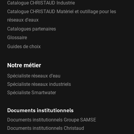
Catalogue CHRISTAUD Industrie
Catalogue CHRISTAUD Matériel et outillage pour les
réseaux d'eaux
Catalogues partenaires
Glossaire
Guides de choix
Notre métier
Spécialiste réseaux d’eau
Spécialiste réseaux industriels
Spécialiste Smartwater
Documents institutionnels
Documents institutionnels Groupe SAMSE
Documents institutionnels Christaud