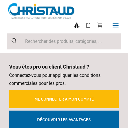
Vous êtes pro ou client Christaud ?
Connectez-vous pour appliquer les conditions
commerciales pour les pros.
ME CONNECTER À MON COMPTE
DÉCOUVRIR LES AVANTAGES