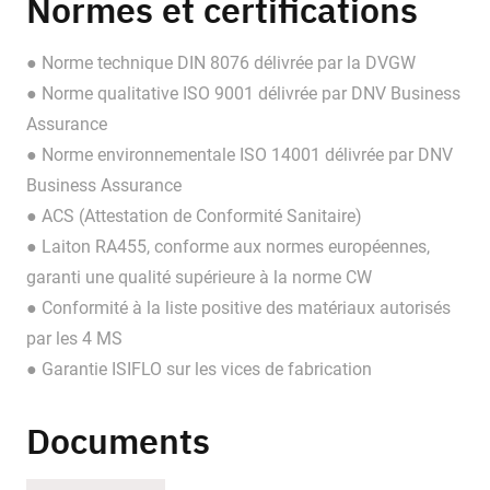
Normes et certifications
● Norme technique DIN 8076 délivrée par la DVGW
● Norme qualitative ISO 9001 délivrée par DNV Business
Assurance
● Norme environnementale ISO 14001 délivrée par DNV
Business Assurance
● ACS (Attestation de Conformité Sanitaire)
● Laiton RA455, conforme aux normes européennes,
garanti une qualité supérieure à la norme CW
● Conformité à la liste positive des matériaux autorisés
par les 4 MS
● Garantie ISIFLO sur les vices de fabrication
Documents