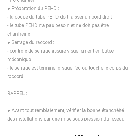
● Préparation du PEHD :
- la coupe du tube PEHD doit laisser un bord droit
- le tube PEHD n’a pas besoin et ne doit pas être
chanfreiné
● Serrage du raccord :
- contrôle de serrage assuré visuellement en butée
mécanique
- le serrage est terminé lorsque l’écrou touche le corps du
raccord
RAPPEL :
● Avant tout remblaiement, vérifier la bonne étanchéité
des installations par une mise sous pression du réseau