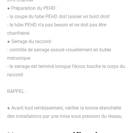
● Préparation du PEHD :
- la coupe du tube PEHD doit laisser un bord droit
- le tube PEHD n’a pas besoin et ne doit pas être
chanfreiné
● Serrage du raccord :
- contrôle de serrage assuré visuellement en butée
mécanique
- le serrage est terminé lorsque l’écrou touche le corps du
raccord
RAPPEL :
● Avant tout remblaiement, vérifier la bonne étanchéité
des installations par une mise sous pression du réseau