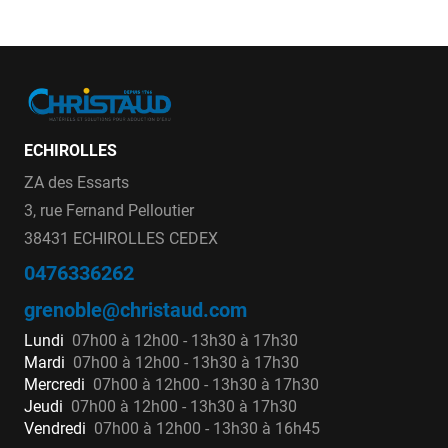
ECHIROLLES
ZA des Essarts
3, rue Fernand Pelloutier
38431 ECHIROLLES CEDEX
0476336262
grenoble@christaud.com
Lundi
07h00 à 12h00 - 13h30 à 17h30
Mardi
07h00 à 12h00 - 13h30 à 17h30
Mercredi
07h00 à 12h00 - 13h30 à 17h30
Jeudi
07h00 à 12h00 - 13h30 à 17h30
Vendredi
07h00 à 12h00 - 13h30 à 16h45