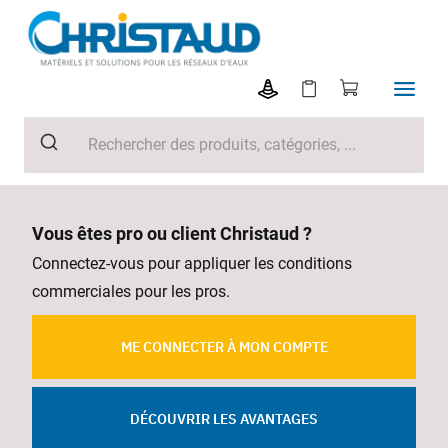
Vous êtes pro ou client Christaud ?
Connectez-vous pour appliquer les conditions
commerciales pour les pros.
ME CONNECTER À MON COMPTE
DÉCOUVRIR LES AVANTAGES