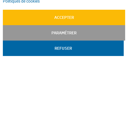
Politiques de cookies
ACCEPTER
PARAMÉTRER
REFUSER