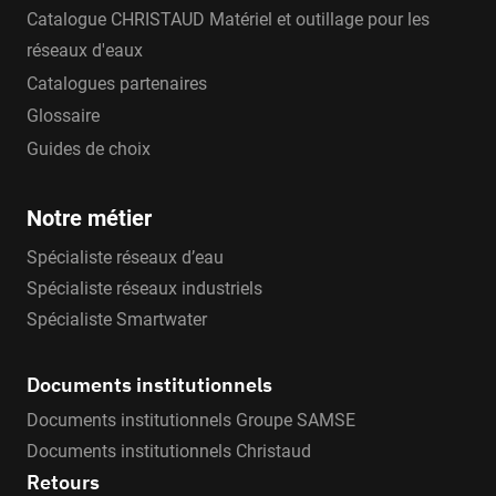
Catalogue CHRISTAUD Matériel et outillage pour les
réseaux d'eaux
Catalogues partenaires
Glossaire
Guides de choix
Notre métier
Spécialiste réseaux d’eau
Spécialiste réseaux industriels
Spécialiste Smartwater
Documents institutionnels
Documents institutionnels Groupe SAMSE
Documents institutionnels Christaud
Retours