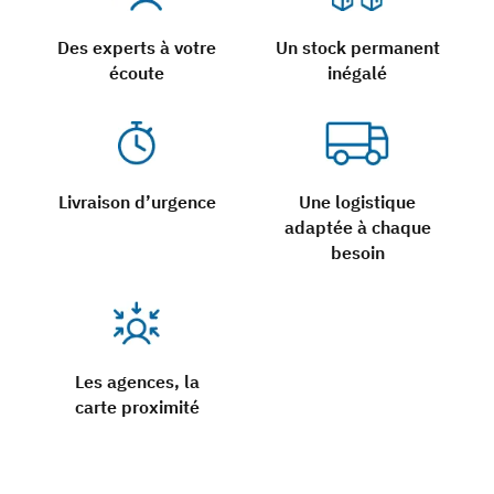
Des experts à votre
Un stock permanent
écoute
inégalé
Livraison d’urgence
Une logistique
adaptée à chaque
besoin
Les agences, la
carte proximité