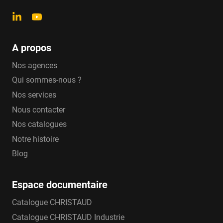
A propos
Nos agences
Qui sommes-nous ?
Nos services
Nous contacter
Nos catalogues
Notre histoire
Blog
Espace documentaire
Catalogue CHRISTAUD
Catalogue CHRISTAUD Industrie