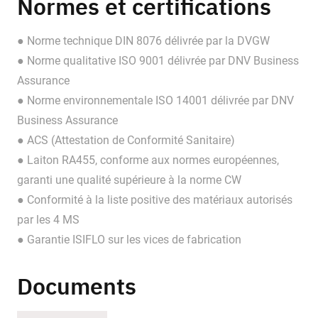
Normes et certifications
● Norme technique DIN 8076 délivrée par la DVGW
● Norme qualitative ISO 9001 délivrée par DNV Business
Assurance
● Norme environnementale ISO 14001 délivrée par DNV
Business Assurance
● ACS (Attestation de Conformité Sanitaire)
● Laiton RA455, conforme aux normes européennes,
garanti une qualité supérieure à la norme CW
● Conformité à la liste positive des matériaux autorisés
par les 4 MS
● Garantie ISIFLO sur les vices de fabrication
Documents