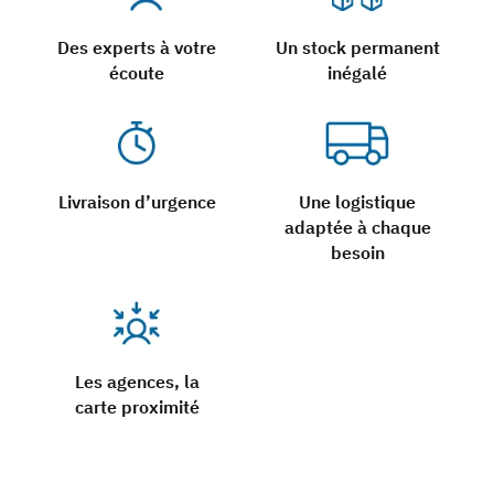
Des experts à votre
Un stock permanent
écoute
inégalé
Livraison d’urgence
Une logistique
adaptée à chaque
besoin
Les agences, la
carte proximité