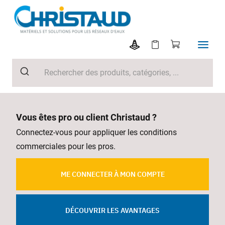
Vous êtes pro ou client Christaud ?
Connectez-vous pour appliquer les conditions
commerciales pour les pros.
ME CONNECTER À MON COMPTE
DÉCOUVRIR LES AVANTAGES