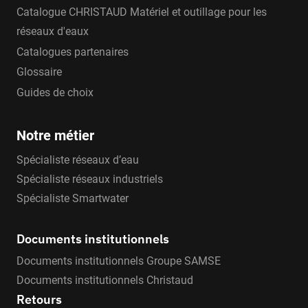
Catalogue CHRISTAUD Matériel et outillage pour les
réseaux d'eaux
Catalogues partenaires
Glossaire
Guides de choix
Notre métier
Spécialiste réseaux d’eau
Spécialiste réseaux industriels
Spécialiste Smartwater
Documents institutionnels
Documents institutionnels Groupe SAMSE
Documents institutionnels Christaud
Retours