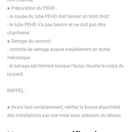
● Préparation du PEHD :
- la coupe du tube PEHD doit laisser un bord droit
- le tube PEHD n’a pas besoin et ne doit pas être
chanfreiné
● Serrage du raccord :
- contrôle de serrage assuré visuellement en butée
mécanique
- le serrage est terminé lorsque l’écrou touche le corps du
raccord
RAPPEL :
● Avant tout remblaiement, vérifier la bonne étanchéité
des installations par une mise sous pression du réseau