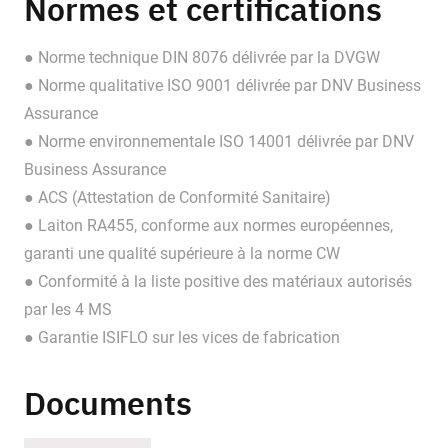
Normes et certifications
● Norme technique DIN 8076 délivrée par la DVGW
● Norme qualitative ISO 9001 délivrée par DNV Business
Assurance
● Norme environnementale ISO 14001 délivrée par DNV
Business Assurance
● ACS (Attestation de Conformité Sanitaire)
● Laiton RA455, conforme aux normes européennes,
garanti une qualité supérieure à la norme CW
● Conformité à la liste positive des matériaux autorisés
par les 4 MS
● Garantie ISIFLO sur les vices de fabrication
Documents