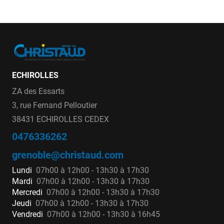
ECHIROLLES
ZA des Essarts
3, rue Fernand Pelloutier
38431 ECHIROLLES CEDEX
0476336262
grenoble@christaud.com
Lundi
07h00 à 12h00 - 13h30 à 17h30
Mardi
07h00 à 12h00 - 13h30 à 17h30
Mercredi
07h00 à 12h00 - 13h30 à 17h30
Jeudi
07h00 à 12h00 - 13h30 à 17h30
Vendredi
07h00 à 12h00 - 13h30 à 16h45