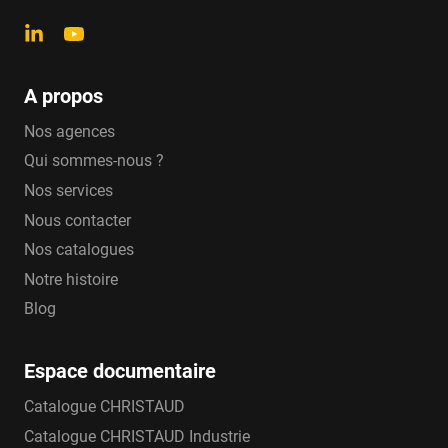
A propos
Nos agences
Qui sommes-nous ?
Nos services
Nous contacter
Nos catalogues
Notre histoire
Blog
Espace documentaire
Catalogue CHRISTAUD
Catalogue CHRISTAUD Industrie