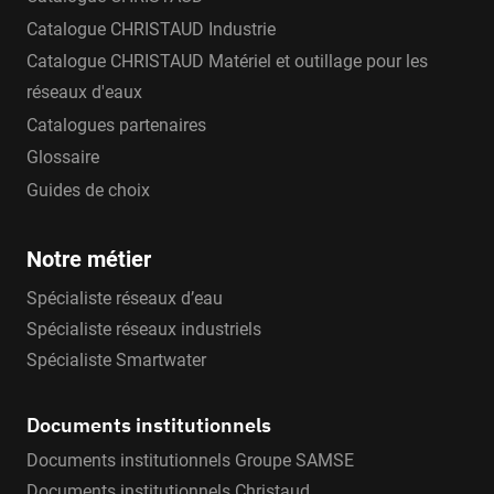
Catalogue CHRISTAUD Industrie
Catalogue CHRISTAUD Matériel et outillage pour les
réseaux d'eaux
Catalogues partenaires
Glossaire
Guides de choix
Notre métier
Spécialiste réseaux d’eau
Spécialiste réseaux industriels
Spécialiste Smartwater
Documents institutionnels
Documents institutionnels Groupe SAMSE
Documents institutionnels Christaud