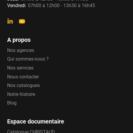
Vendredi
07h00 à 12h00 - 13h30 à 16h45
A propos
Nos agences
Qui sommes-nous ?
Nos services
Nous contacter
Nos catalogues
Notre histoire
Blog
Espace documentaire
Catalogue CHRISTAUD