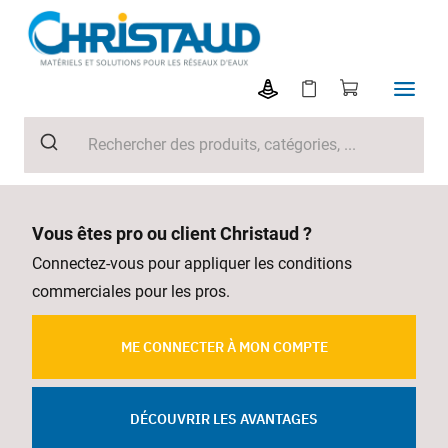
Vous êtes pro ou client Christaud ?
Connectez-vous pour appliquer les conditions
commerciales pour les pros.
ME CONNECTER À MON COMPTE
DÉCOUVRIR LES AVANTAGES