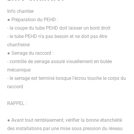
Info chantier
● Préparation du PEHD :
- la coupe du tube PEHD doit laisser un bord droit
- le tube PEHD n’a pas besoin et ne doit pas être
chanfreiné
● Serrage du raccord :
- contrôle de serrage assuré visuellement en butée
mécanique
- le serrage est terminé lorsque l’écrou touche le corps du
raccord
RAPPEL :
● Avant tout remblaiement, vérifier la bonne étanchéité
des installations par une mise sous pression du réseau