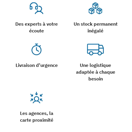
Des experts à votre
Un stock permanent
écoute
inégalé
Livraison d’urgence
Une logistique
adaptée à chaque
besoin
Les agences, la
carte proximité