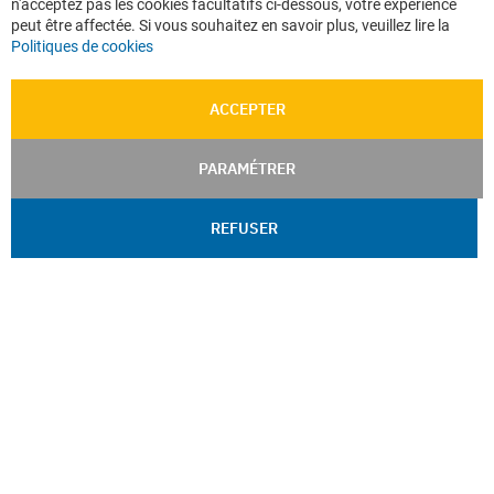
n'acceptez pas les cookies facultatifs ci-dessous, votre expérience
peut être affectée. Si vous souhaitez en savoir plus, veuillez lire la
Politiques de cookies
ACCEPTER
PARAMÉTRER
REFUSER