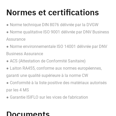
Normes et certifications
● Norme technique DIN 8076 délivrée par la DVGW
● Norme qualitative ISO 9001 délivrée par DNV Business
Assurance
● Norme environnementale ISO 14001 délivrée par DNV
Business Assurance
● ACS (Attestation de Conformité Sanitaire)
● Laiton RA455, conforme aux normes européennes,
garanti une qualité supérieure à la norme CW
● Conformité à la liste positive des matériaux autorisés
par les 4 MS
● Garantie ISIFLO sur les vices de fabrication
Documents