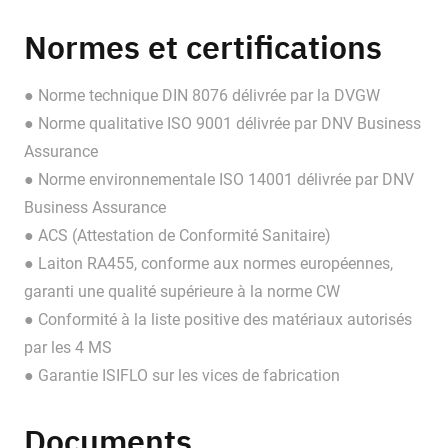
Normes et certifications
● Norme technique DIN 8076 délivrée par la DVGW
● Norme qualitative ISO 9001 délivrée par DNV Business
Assurance
● Norme environnementale ISO 14001 délivrée par DNV
Business Assurance
● ACS (Attestation de Conformité Sanitaire)
● Laiton RA455, conforme aux normes européennes,
garanti une qualité supérieure à la norme CW
● Conformité à la liste positive des matériaux autorisés
par les 4 MS
● Garantie ISIFLO sur les vices de fabrication
Documents