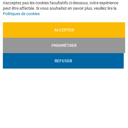
n'acceptez pas les cookies facultatifs ci-dessous, votre expérience
peut être affectée. Si vous souhaitez en savoir plus, veuillez lire la
Politiques de cookies
ACCEPTER
PARAMÉTRER
REFUSER