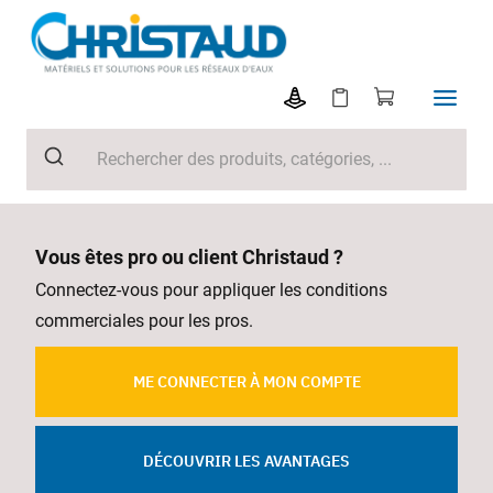
Vous êtes pro ou client Christaud ?
Connectez-vous pour appliquer les conditions
commerciales pour les pros.
ME CONNECTER À MON COMPTE
DÉCOUVRIR LES AVANTAGES