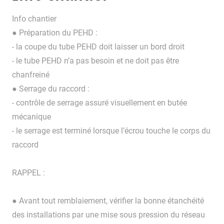
Info chantier
● Préparation du PEHD :
- la coupe du tube PEHD doit laisser un bord droit
- le tube PEHD n’a pas besoin et ne doit pas être
chanfreiné
● Serrage du raccord :
- contrôle de serrage assuré visuellement en butée
mécanique
- le serrage est terminé lorsque l’écrou touche le corps du
raccord
RAPPEL :
● Avant tout remblaiement, vérifier la bonne étanchéité
des installations par une mise sous pression du réseau