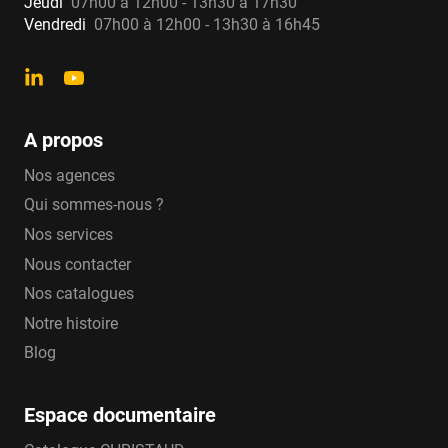
Jeudi
07h00 à 12h00 - 13h30 à 17h30
Vendredi
07h00 à 12h00 - 13h30 à 16h45
A propos
Nos agences
Qui sommes-nous ?
Nos services
Nous contacter
Nos catalogues
Notre histoire
Blog
Espace documentaire