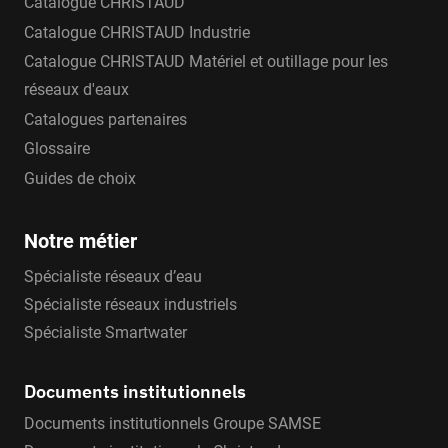
Catalogue CHRISTAUD
Catalogue CHRISTAUD Industrie
Catalogue CHRISTAUD Matériel et outillage pour les
réseaux d'eaux
Catalogues partenaires
Glossaire
Guides de choix
Notre métier
Spécialiste réseaux d’eau
Spécialiste réseaux industriels
Spécialiste Smartwater
Documents institutionnels
Documents institutionnels Groupe SAMSE