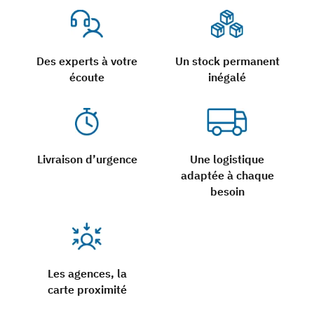
Des experts à votre
Un stock permanent
écoute
inégalé
Livraison d’urgence
Une logistique
adaptée à chaque
besoin
Les agences, la
carte proximité