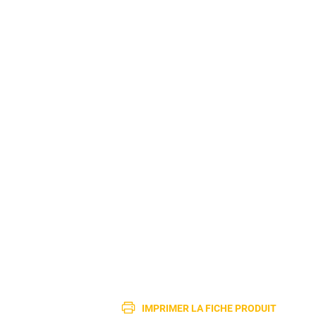
IMPRIMER LA FICHE PRODUIT