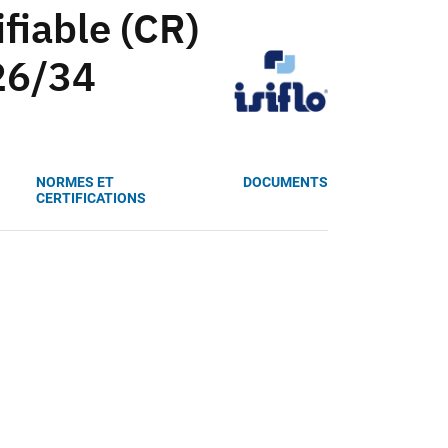
fiable (CR)
 26/34
NORMES ET
DOCUMENTS
CERTIFICATIONS