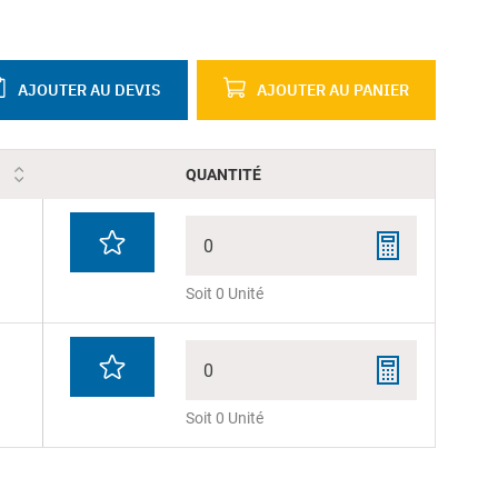
AJOUTER AU DEVIS
AJOUTER AU PANIER
QUANTITÉ
0
Soit 0 Unité
0
Soit 0 Unité