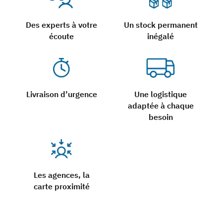
Des experts à votre
Un stock permanent
écoute
inégalé
Livraison d’urgence
Une logistique
adaptée à chaque
besoin
Les agences, la
carte proximité