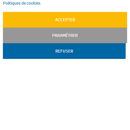
Politiques de cookies
ACCEPTER
PARAMÉTRER
REFUSER