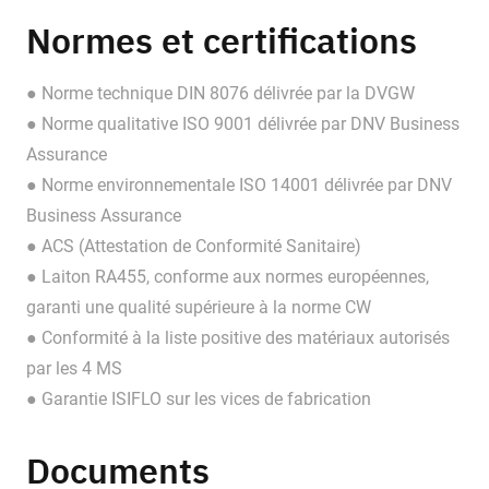
Normes et certifications
● Norme technique DIN 8076 délivrée par la DVGW
● Norme qualitative ISO 9001 délivrée par DNV Business
Assurance
● Norme environnementale ISO 14001 délivrée par DNV
Business Assurance
● ACS (Attestation de Conformité Sanitaire)
● Laiton RA455, conforme aux normes européennes,
garanti une qualité supérieure à la norme CW
● Conformité à la liste positive des matériaux autorisés
par les 4 MS
● Garantie ISIFLO sur les vices de fabrication
Documents