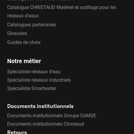
Catalogue CHRISTAUD Matériel et outillage pour les
réseaux d'eaux
Catalogues partenaires
Glossaire
Guides de choix
Notre métier
Spécialiste réseaux d’eau
Spécialiste réseaux industriels
Spécialiste Smartwater
Documents institutionnels
Documents institutionnels Groupe SAMSE
Documents institutionnels Christaud
Retours