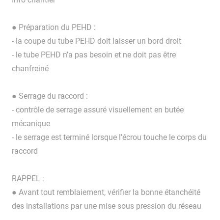
● Préparation du PEHD :
- la coupe du tube PEHD doit laisser un bord droit
- le tube PEHD n’a pas besoin et ne doit pas être
chanfreiné
● Serrage du raccord :
- contrôle de serrage assuré visuellement en butée
mécanique
- le serrage est terminé lorsque l’écrou touche le corps du
raccord
RAPPEL :
● Avant tout remblaiement, vérifier la bonne étanchéité
des installations par une mise sous pression du réseau