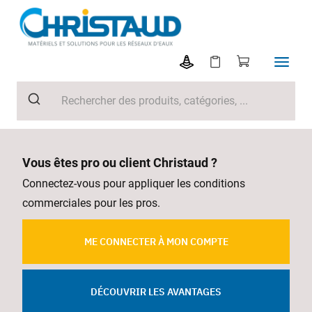
Vous êtes pro ou client Christaud ?
Connectez-vous pour appliquer les conditions
commerciales pour les pros.
ME CONNECTER À MON COMPTE
DÉCOUVRIR LES AVANTAGES