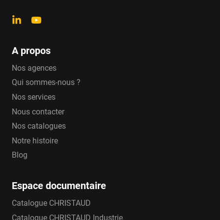
A propos
Nos agences
Qui sommes-nous ?
Nos services
Nous contacter
Nos catalogues
Notre histoire
Blog
Espace documentaire
Catalogue CHRISTAUD
Catalogue CHRISTAUD Industrie