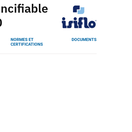
ncifiable
0
NORMES ET
DOCUMENTS
CERTIFICATIONS