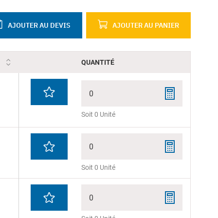
AJOUTER AU DEVIS
AJOUTER AU PANIER
QUANTITÉ
0
Soit 0 Unité
0
Soit 0 Unité
0