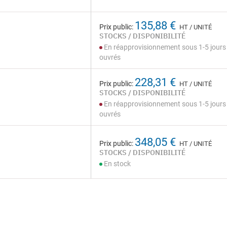
135,88 €
Prix public:
HT / UNITÉ
STOCKS / DISPONIBILITÉ
En réapprovisionnement sous 1-5 jours
ouvrés
228,31 €
Prix public:
HT / UNITÉ
STOCKS / DISPONIBILITÉ
En réapprovisionnement sous 1-5 jours
ouvrés
348,05 €
Prix public:
HT / UNITÉ
STOCKS / DISPONIBILITÉ
En stock