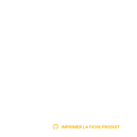
IMPRIMER LA FICHE PRODUIT