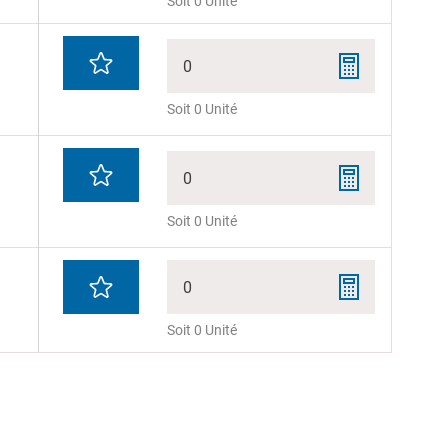
Soit 0 Unité
0
Soit 0 Unité
0
Soit 0 Unité
0
Soit 0 Unité