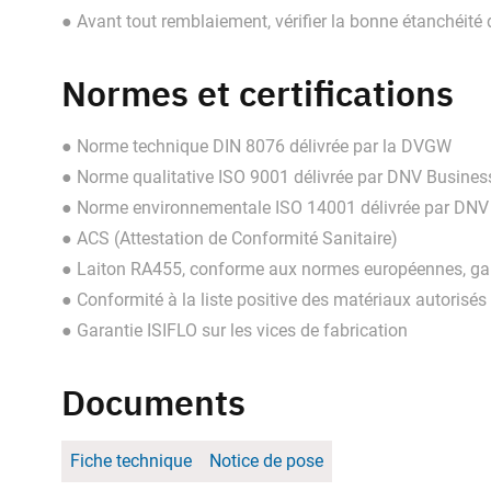
● Avant tout remblaiement, vérifier la bonne étanchéité
Normes et certifications
● Norme technique DIN 8076 délivrée par la DVGW
● Norme qualitative ISO 9001 délivrée par DNV Busine
● Norme environnementale ISO 14001 délivrée par DNV
● ACS (Attestation de Conformité Sanitaire)
● Laiton RA455, conforme aux normes européennes, gar
● Conformité à la liste positive des matériaux autorisés
● Garantie ISIFLO sur les vices de fabrication
Documents
Fiche technique
Notice de pose