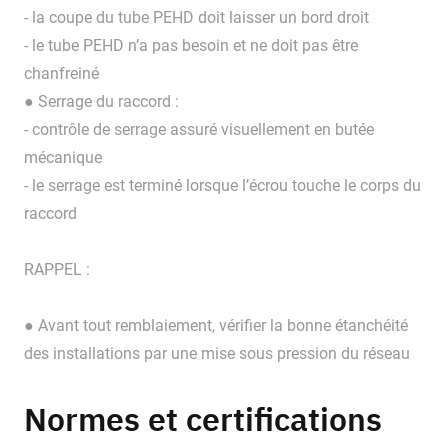
- la coupe du tube PEHD doit laisser un bord droit
- le tube PEHD n’a pas besoin et ne doit pas être
chanfreiné
● Serrage du raccord :
- contrôle de serrage assuré visuellement en butée
mécanique
- le serrage est terminé lorsque l’écrou touche le corps du
raccord
RAPPEL :
● Avant tout remblaiement, vérifier la bonne étanchéité
des installations par une mise sous pression du réseau
Normes et certifications