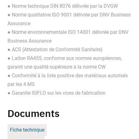
● Norme technique DIN 8076 délivrée par la DVGW
● Norme qualitative ISO 9001 délivrée par DNV Business
Assurance
● Norme environnementale ISO 14001 délivrée par DNV
Business Assurance
● ACS (Attestation de Conformité Sanitaire)
● Laiton RA455, conforme aux normes européennes,
garanti une qualité supérieure à la norme CW
● Conformité à la liste positive des matériaux autorisés
par les 4 MS
● Garantie ISIFLO sur les vices de fabrication
Documents
Fiche technique