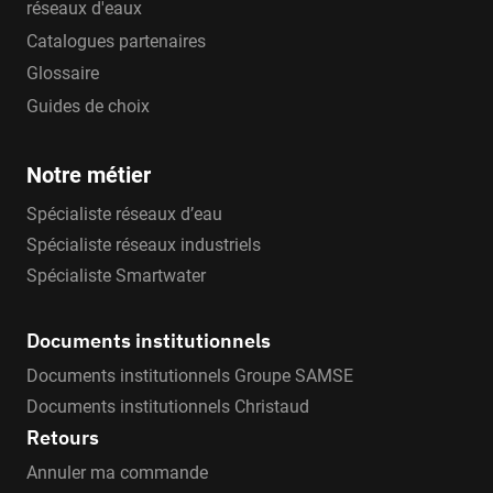
réseaux d'eaux
Catalogues partenaires
Glossaire
Guides de choix
Notre métier
Spécialiste réseaux d’eau
Spécialiste réseaux industriels
Spécialiste Smartwater
Documents institutionnels
Documents institutionnels Groupe SAMSE
Documents institutionnels Christaud
Retours
Annuler ma commande