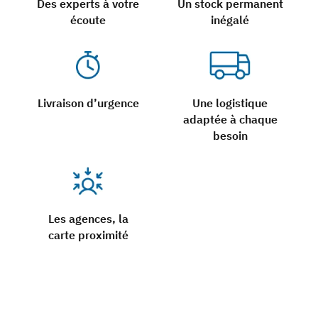
Des experts à votre
Un stock permanent
écoute
inégalé
Livraison d’urgence
Une logistique
adaptée à chaque
besoin
Les agences, la
carte proximité