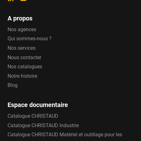
A propos
Nos agences
Qui sommes-nous ?
Nos services
Nous contacter
Nos catalogues
Notre histoire
Blog
Espace documentaire
Catalogue CHRISTAUD
Catalogue CHRISTAUD Industrie
Catalogue CHRISTAUD Matériel et outillage pour les