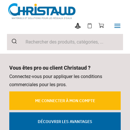
Vous êtes pro ou client Christaud ?
Connectez-vous pour appliquer les conditions
commerciales pour les pros.
ME CONNECTER À MON COMPTE
DÉCOUVRIR LES AVANTAGES