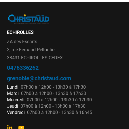
ECHIROLLES
ZA des Essarts
3, rue Fernand Pelloutier
38431 ECHIROLLES CEDEX
0476336262
grenoble@christaud.com
Lundi
07h00 à 12h00 - 13h30 à 17h30
Mardi
07h00 à 12h00 - 13h30 à 17h30
Mercredi
07h00 à 12h00 - 13h30 à 17h30
Jeudi
07h00 à 12h00 - 13h30 à 17h30
Vendredi
07h00 à 12h00 - 13h30 à 16h45