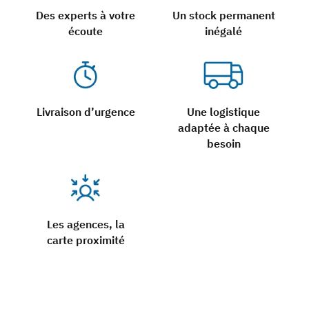
Des experts à votre
Un stock permanent
écoute
inégalé
Livraison d’urgence
Une logistique
adaptée à chaque
besoin
Les agences, la
carte proximité