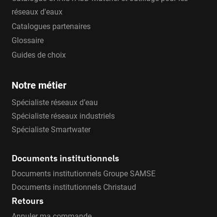
réseaux d'eaux
Catalogues partenaires
Glossaire
Guides de choix
Notre métier
Spécialiste réseaux d’eau
Spécialiste réseaux industriels
Spécialiste Smartwater
Documents institutionnels
Documents institutionnels Groupe SAMSE
Documents institutionnels Christaud
Retours
Annuler ma commande