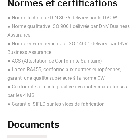
Normes et certifications
● Norme technique DIN 8076 délivrée par la DVGW
● Norme qualitative ISO 9001 délivrée par DNV Business
Assurance
● Norme environnementale ISO 14001 délivrée par DNV
Business Assurance
● ACS (Attestation de Conformité Sanitaire)
● Laiton RA455, conforme aux normes européennes,
garanti une qualité supérieure à la norme CW
● Conformité à la liste positive des matériaux autorisés
par les 4 MS
● Garantie ISIFLO sur les vices de fabrication
Documents