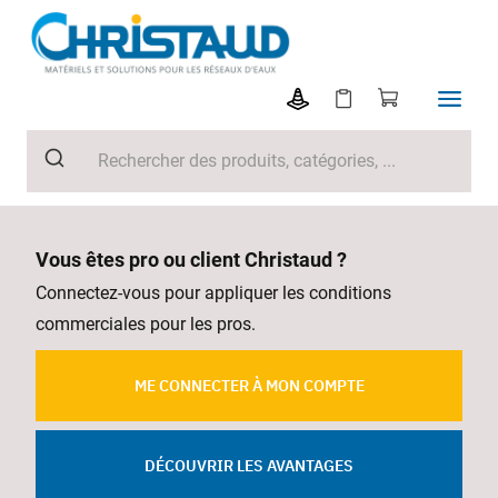
Vous êtes pro ou client Christaud ?
Connectez-vous pour appliquer les conditions
commerciales pour les pros.
ME CONNECTER À MON COMPTE
DÉCOUVRIR LES AVANTAGES