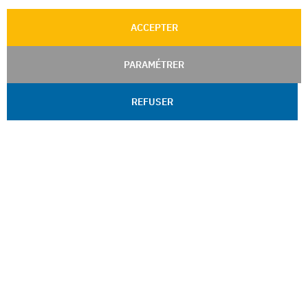
ACCEPTER
PARAMÉTRER
REFUSER