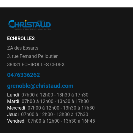
ECHIROLLES
ZA des Essarts
3, rue Fernand Pelloutier
38431 ECHIROLLES CEDEX
0476336262
grenoble@christaud.com
Lundi
07h00 à 12h00 - 13h30 à 17h30
Mardi
07h00 à 12h00 - 13h30 à 17h30
Mercredi
07h00 à 12h00 - 13h30 à 17h30
Jeudi
07h00 à 12h00 - 13h30 à 17h30
Vendredi
07h00 à 12h00 - 13h30 à 16h45