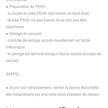
● Préparation du PEHD :
- la coupe du tube PEHD doit laisser un bord droit
- le tube PEHD n’a pas besoin et ne doit pas être
chanfreiné
● Serrage du raccord :
- contrôle de serrage assuré visuellement en butée
mécanique
- le serrage est terminé lorsque l’écrou touche le corps du
raccord
RAPPEL :
● Avant tout remblaiement, vérifier la bonne étanchéité
des installations par une mise sous pression du réseau