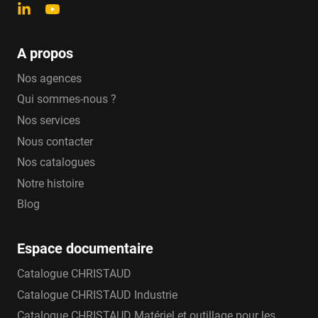
A propos
Nos agences
Qui sommes-nous ?
Nos services
Nous contacter
Nos catalogues
Notre histoire
Blog
Espace documentaire
Catalogue CHRISTAUD
Catalogue CHRISTAUD Industrie
Catalogue CHRISTAUD Matériel et outillage pour les