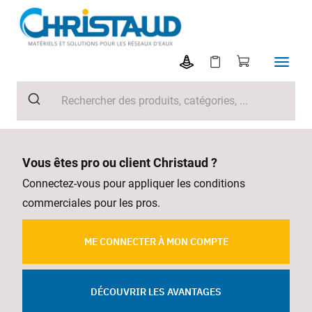
Vous êtes pro ou client Christaud ?
Connectez-vous pour appliquer les conditions
commerciales pour les pros.
ME CONNECTER À MON COMPTE
DÉCOUVRIR LES AVANTAGES