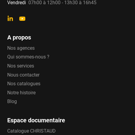
Vendredi
07h00 à 12h00 - 13h30 à 16h45
A propos
Nos agences
Qui sommes-nous ?
Nos services
Nous contacter
Nos catalogues
Notre histoire
Blog
Espace documentaire
Catalogue CHRISTAUD