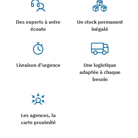
Des experts à votre
Un stock permanent
écoute
inégalé
Livraison d’urgence
Une logistique
adaptée à chaque
besoin
Les agences, la
carte proximité