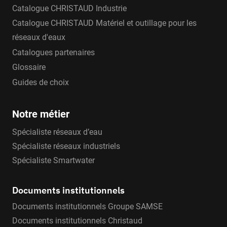
Catalogue CHRISTAUD Industrie
Catalogue CHRISTAUD Matériel et outillage pour les
réseaux d'eaux
Catalogues partenaires
Glossaire
Guides de choix
Notre métier
Spécialiste réseaux d’eau
Spécialiste réseaux industriels
Spécialiste Smartwater
Documents institutionnels
Documents institutionnels Groupe SAMSE
Documents institutionnels Christaud