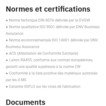
Normes et certifications
● Norme technique DIN 8076 délivrée par la DVGW
● Norme qualitative ISO 9001 délivrée par DNV Business
Assurance
● Norme environnementale ISO 14001 délivrée par DNV
Business Assurance
● ACS (Attestation de Conformité Sanitaire)
● Laiton RA455, conforme aux normes européennes,
garanti une qualité supérieure à la norme CW
● Conformité à la liste positive des matériaux autorisés
par les 4 MS
● Garantie ISIFLO sur les vices de fabrication
Documents