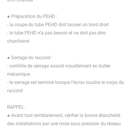
● Préparation du PEHD :
- la coupe du tube PEHD doit laisser un bord droit
- le tube PEHD n’a pas besoin et ne doit pas être
chanfreiné
● Serrage du raccord :
- contrôle de serrage assuré visuellement en butée
mécanique
- le serrage est terminé lorsque l’écrou touche le corps du
raccord
RAPPEL :
● Avant tout remblaiement, vérifier la bonne étanchéité
des installations par une mise sous pression du réseau