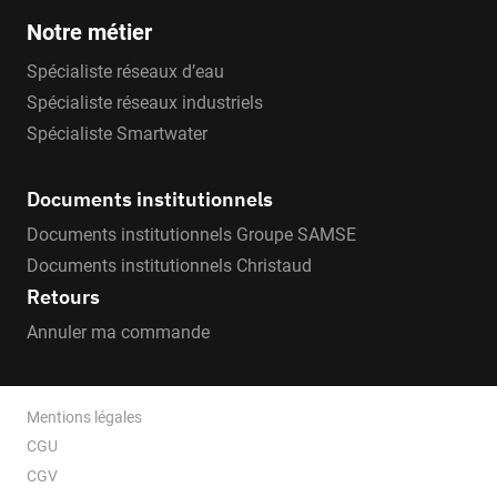
Notre métier
Spécialiste réseaux d’eau
Spécialiste réseaux industriels
Spécialiste Smartwater
Documents institutionnels
Documents institutionnels Groupe SAMSE
Documents institutionnels Christaud
Retours
Annuler ma commande
Mentions légales
CGU
CGV