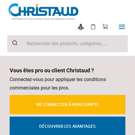
Vous êtes pro ou client Christaud ?
Connectez-vous pour appliquer les conditions
commerciales pour les pros.
ME CONNECTER À MON COMPTE
DÉCOUVRIR LES AVANTAGES