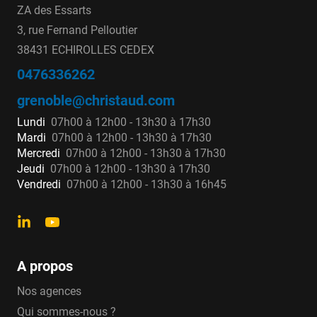
ZA des Essarts
3, rue Fernand Pelloutier
38431 ECHIROLLES CEDEX
0476336262
grenoble@christaud.com
Lundi
07h00 à 12h00 - 13h30 à 17h30
Mardi
07h00 à 12h00 - 13h30 à 17h30
Mercredi
07h00 à 12h00 - 13h30 à 17h30
Jeudi
07h00 à 12h00 - 13h30 à 17h30
Vendredi
07h00 à 12h00 - 13h30 à 16h45
A propos
Nos agences
Qui sommes-nous ?