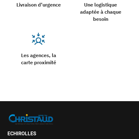
Livraison d’urgence
Une logistique
adaptée à chaque
besoin
Les agences, la
carte proximité
ECHIROLLES