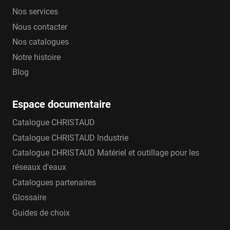
Nos services
Nous contacter
Nos catalogues
Notre histoire
Blog
Espace documentaire
Catalogue CHRISTAUD
Catalogue CHRISTAUD Industrie
Catalogue CHRISTAUD Matériel et outillage pour les
réseaux d'eaux
Catalogues partenaires
Glossaire
Guides de choix