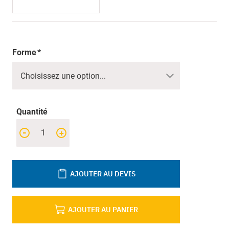
Forme
Quantité
-
+
AJOUTER AU DEVIS
AJOUTER AU PANIER