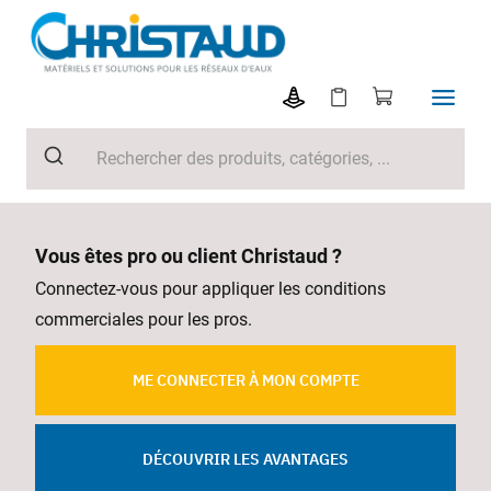
Vous êtes pro ou client Christaud ?
Connectez-vous pour appliquer les conditions
commerciales pour les pros.
ME CONNECTER À MON COMPTE
DÉCOUVRIR LES AVANTAGES