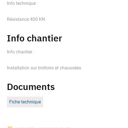
Info technique :
Résistance 400 KN
Info chantier
Info chantier :
Installation sur trottoirs et chaussées
Documents
Fiche technique