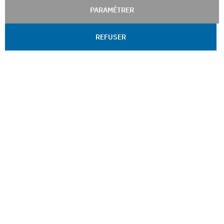
PARAMÉTRER
REFUSER