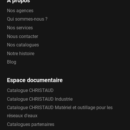
A propos
Nos agences
Qui sommes-nous ?
Nos services
Nous contacter
Nos catalogues
Notre histoire
Blog
Espace documentaire
Catalogue CHRISTAUD
Catalogue CHRISTAUD Industrie
Catalogue CHRISTAUD Matériel et outillage pour les
réseaux d'eaux
Catalogues partenaires