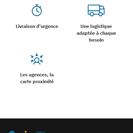
Livraison d’urgence
Une logistique
adaptée à chaque
besoin
Les agences, la
carte proximité