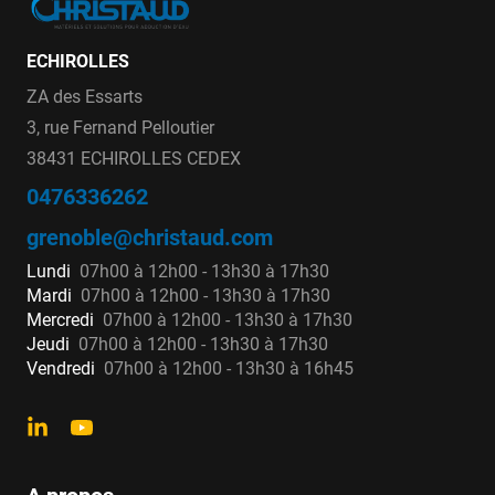
ECHIROLLES
ZA des Essarts
3, rue Fernand Pelloutier
38431 ECHIROLLES CEDEX
0476336262
grenoble@christaud.com
Lundi
07h00 à 12h00 - 13h30 à 17h30
Mardi
07h00 à 12h00 - 13h30 à 17h30
Mercredi
07h00 à 12h00 - 13h30 à 17h30
Jeudi
07h00 à 12h00 - 13h30 à 17h30
Vendredi
07h00 à 12h00 - 13h30 à 16h45