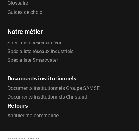
Glossaire
Guides de choix
Notre métier
Spécialiste réseaux d’eau
Spécialiste réseaux industriels
Spécialiste Smartwater
Documents institutionnels
Documents institutionnels Groupe SAMSE
Documents institutionnels Christaud
Retours
Annuler ma commande