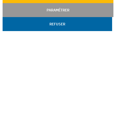
PARAMÉTRER
REFUSER