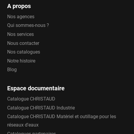
A propos
Nos agences
Qui sommes-nous ?
Nos services
Nous contacter
Nos catalogues
Notre histoire
Blog
Espace documentaire
Catalogue CHRISTAUD
Catalogue CHRISTAUD Industrie
Catalogue CHRISTAUD Matériel et outillage pour les
réseaux d'eaux
Catalogues partenaires