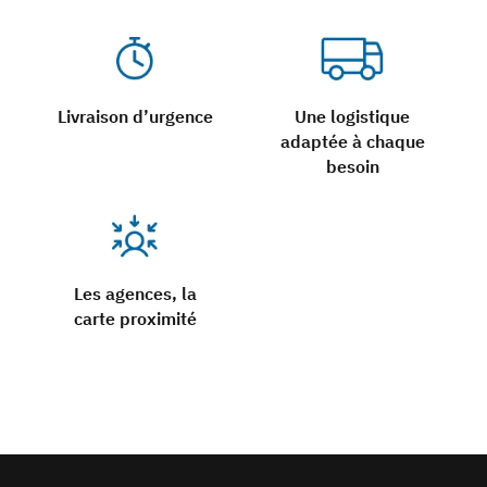
Livraison d’urgence
Une logistique
adaptée à chaque
besoin
Les agences, la
carte proximité