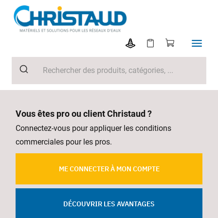
Vous êtes pro ou client Christaud ?
Connectez-vous pour appliquer les conditions
commerciales pour les pros.
ME CONNECTER À MON COMPTE
DÉCOUVRIR LES AVANTAGES