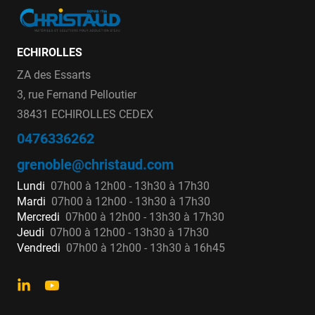
ECHIROLLES
ZA des Essarts
3, rue Fernand Pelloutier
38431 ECHIROLLES CEDEX
0476336262
grenoble@christaud.com
Lundi
07h00 à 12h00 - 13h30 à 17h30
Mardi
07h00 à 12h00 - 13h30 à 17h30
Mercredi
07h00 à 12h00 - 13h30 à 17h30
Jeudi
07h00 à 12h00 - 13h30 à 17h30
Vendredi
07h00 à 12h00 - 13h30 à 16h45