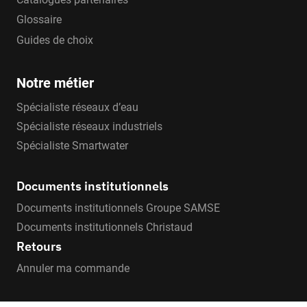
Glossaire
Guides de choix
Notre métier
Spécialiste réseaux d’eau
Spécialiste réseaux industriels
Spécialiste Smartwater
Documents institutionnels
Documents institutionnels Groupe SAMSE
Documents institutionnels Christaud
Retours
Annuler ma commande