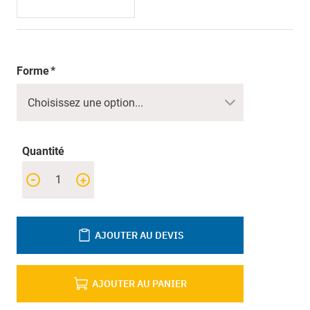
Forme
Quantité
-
+
AJOUTER AU DEVIS
AJOUTER AU PANIER