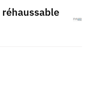
A réhaussable