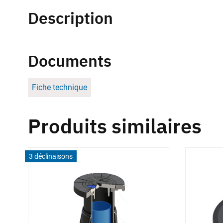
Description
Documents
Fiche technique
Produits similaires
3 déclinaisons