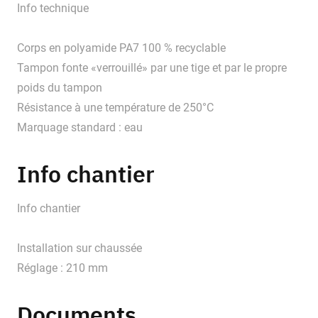
Info technique
Corps en polyamide PA7 100 % recyclable
Tampon fonte «verrouillé» par une tige et par le propre
poids du tampon
Résistance à une température de 250°C
Marquage standard : eau
Info chantier
Info chantier
Installation sur chaussée
Réglage : 210 mm
Documents