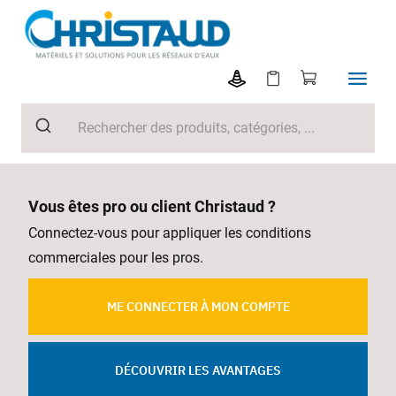
Vous êtes pro ou client Christaud ?
Connectez-vous pour appliquer les conditions
commerciales pour les pros.
ME CONNECTER À MON COMPTE
DÉCOUVRIR LES AVANTAGES