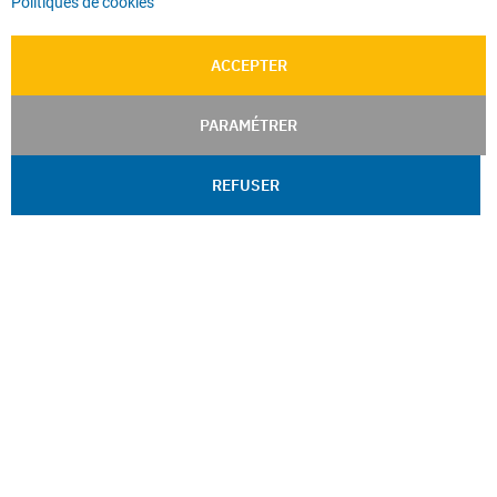
Politiques de cookies
ACCEPTER
PARAMÉTRER
REFUSER