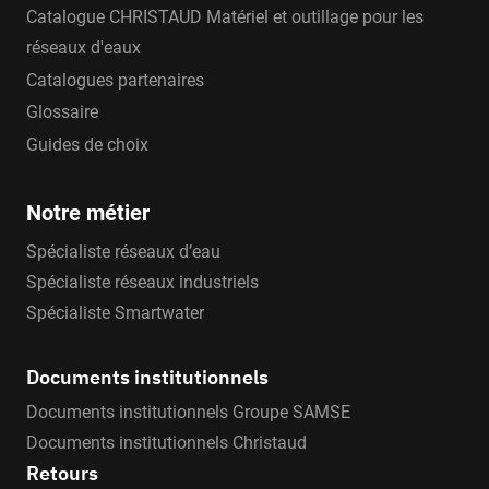
Catalogue CHRISTAUD Matériel et outillage pour les
réseaux d'eaux
Catalogues partenaires
Glossaire
Guides de choix
Notre métier
Spécialiste réseaux d’eau
Spécialiste réseaux industriels
Spécialiste Smartwater
Documents institutionnels
Documents institutionnels Groupe SAMSE
Documents institutionnels Christaud
Retours