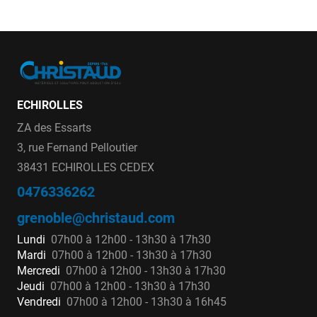
ECHIROLLES
ZA des Essarts
3, rue Fernand Pelloutier
38431 ECHIROLLES CEDEX
0476336262
grenoble@christaud.com
Lundi
07h00 à 12h00 - 13h30 à 17h30
Mardi
07h00 à 12h00 - 13h30 à 17h30
Mercredi
07h00 à 12h00 - 13h30 à 17h30
Jeudi
07h00 à 12h00 - 13h30 à 17h30
Vendredi
07h00 à 12h00 - 13h30 à 16h45