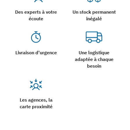
Des experts à votre
Un stock permanent
écoute
inégalé
Livraison d’urgence
Une logistique
adaptée à chaque
besoin
Les agences, la
carte proximité