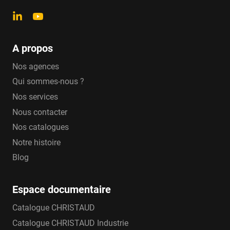
A propos
Nos agences
Qui sommes-nous ?
Nos services
Nous contacter
Nos catalogues
Notre histoire
Blog
Espace documentaire
Catalogue CHRISTAUD
Catalogue CHRISTAUD Industrie