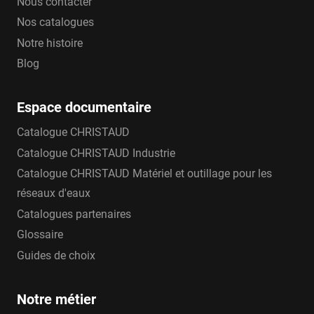
Nous contacter
Nos catalogues
Notre histoire
Blog
Espace documentaire
Catalogue CHRISTAUD
Catalogue CHRISTAUD Industrie
Catalogue CHRISTAUD Matériel et outillage pour les
réseaux d'eaux
Catalogues partenaires
Glossaire
Guides de choix
Notre métier