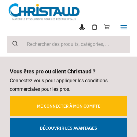
Vous êtes pro ou client Christaud ?
Connectez-vous pour appliquer les conditions
commerciales pour les pros.
ME CONNECTER À MON COMPTE
DÉCOUVRIR LES AVANTAGES