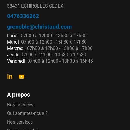
38431 ECHIROLLES CEDEX
0476336262
grenoble@christaud.com
Lundi
07h00 à 12h00 - 13h30 à 17h30
Mardi
07h00 à 12h00 - 13h30 à 17h30
Mercredi
07h00 à 12h00 - 13h30 à 17h30
Jeudi
07h00 à 12h00 - 13h30 à 17h30
Vendredi
07h00 à 12h00 - 13h30 à 16h45
A propos
Nos agences
Qui sommes-nous ?
Nos services