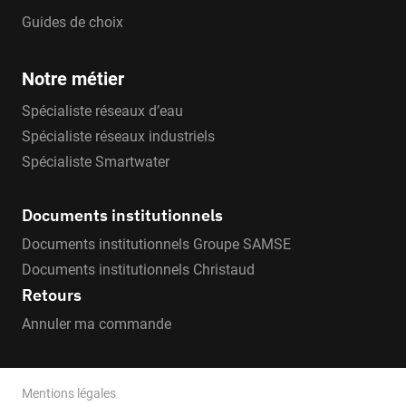
Guides de choix
Notre métier
Spécialiste réseaux d’eau
Spécialiste réseaux industriels
Spécialiste Smartwater
Documents institutionnels
Documents institutionnels Groupe SAMSE
Documents institutionnels Christaud
Retours
Annuler ma commande
Mentions légales