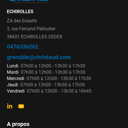
ECHIROLLES
ZA des Essarts
3, rue Fernand Pelloutier
38431 ECHIROLLES CEDEX
0476336262
grenoble@christaud.com
Lundi
07h00 à 12h00 - 13h30 à 17h30
Mardi
07h00 à 12h00 - 13h30 à 17h30
Mercredi
07h00 à 12h00 - 13h30 à 17h30
Jeudi
07h00 à 12h00 - 13h30 à 17h30
Vendredi
07h00 à 12h00 - 13h30 à 16h45
A propos