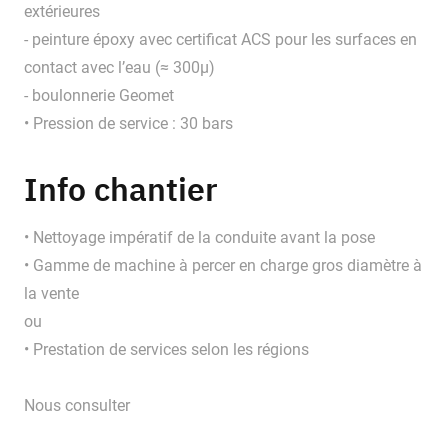
extérieures
- peinture époxy avec certificat ACS pour les surfaces en
contact avec l’eau (≈ 300μ)
- boulonnerie Geomet
• Pression de service : 30 bars
Info chantier
• Nettoyage impératif de la conduite avant la pose
• Gamme de machine à percer en charge gros diamètre à
la vente
ou
• Prestation de services selon les régions
Nous consulter