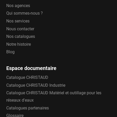
Nos agences
Qui sommes-nous ?
Nos services
Nous contacter
Nos catalogues
Notre histoire
Blog
Espace documentaire
Catalogue CHRISTAUD
Catalogue CHRISTAUD Industrie
Catalogue CHRISTAUD Matériel et outillage pour les
réseaux d'eaux
Catalogues partenaires
Glossaire