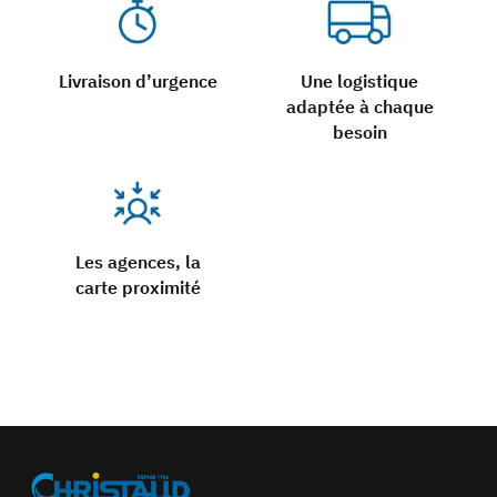
Livraison d’urgence
Une logistique
adaptée à chaque
besoin
Les agences, la
carte proximité