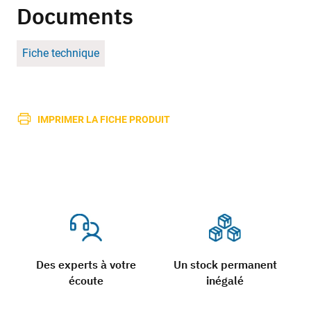
Documents
Fiche technique
IMPRIMER LA FICHE PRODUIT
Des experts à votre
Un stock permanent
écoute
inégalé