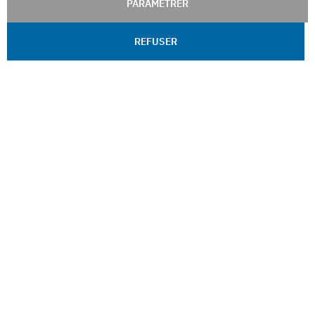
PARAMÉTRER
REFUSER