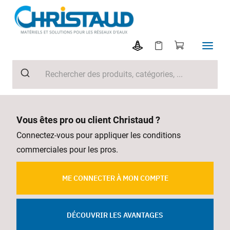
Vous êtes pro ou client Christaud ?
Connectez-vous pour appliquer les conditions
commerciales pour les pros.
ME CONNECTER À MON COMPTE
DÉCOUVRIR LES AVANTAGES