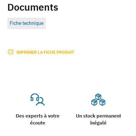
Documents
Fiche technique
IMPRIMER LA FICHE PRODUIT
Des experts à votre
Un stock permanent
écoute
inégalé