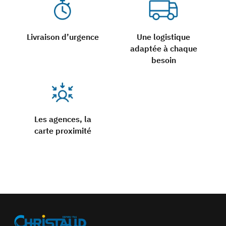
Livraison d’urgence
Une logistique
adaptée à chaque
besoin
Les agences, la
carte proximité