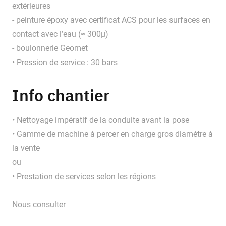
extérieures
- peinture époxy avec certificat ACS pour les surfaces en
contact avec l’eau (≈ 300μ)
- boulonnerie Geomet
• Pression de service : 30 bars
Info chantier
• Nettoyage impératif de la conduite avant la pose
• Gamme de machine à percer en charge gros diamètre à
la vente
ou
• Prestation de services selon les régions
Nous consulter