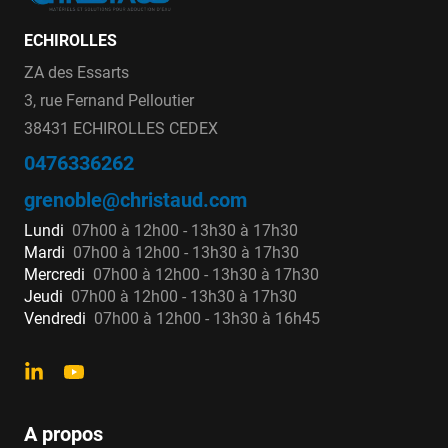
ECHIROLLES
ZA des Essarts
3, rue Fernand Pelloutier
38431 ECHIROLLES CEDEX
0476336262
grenoble@christaud.com
Lundi
07h00 à 12h00 - 13h30 à 17h30
Mardi
07h00 à 12h00 - 13h30 à 17h30
Mercredi
07h00 à 12h00 - 13h30 à 17h30
Jeudi
07h00 à 12h00 - 13h30 à 17h30
Vendredi
07h00 à 12h00 - 13h30 à 16h45
A propos