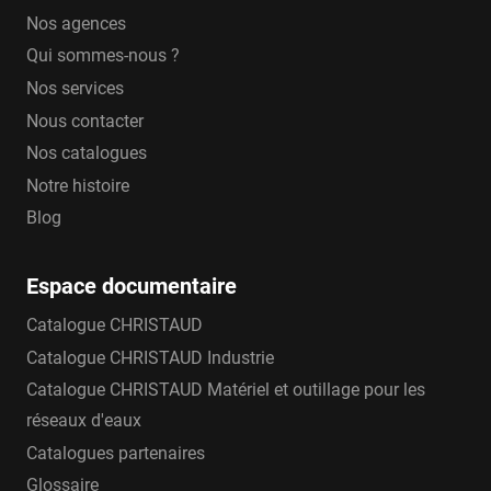
Nos agences
Qui sommes-nous ?
Nos services
Nous contacter
Nos catalogues
Notre histoire
Blog
Espace documentaire
Catalogue CHRISTAUD
Catalogue CHRISTAUD Industrie
Catalogue CHRISTAUD Matériel et outillage pour les
réseaux d'eaux
Catalogues partenaires
Glossaire