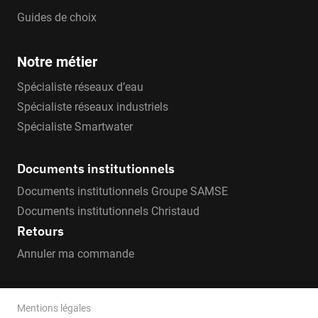
Guides de choix
Notre métier
Spécialiste réseaux d’eau
Spécialiste réseaux industriels
Spécialiste Smartwater
Documents institutionnels
Documents institutionnels Groupe SAMSE
Documents institutionnels Christaud
Retours
Annuler ma commande
Mentions légales