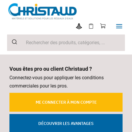
Vous êtes pro ou client Christaud ?
Connectez-vous pour appliquer les conditions
commerciales pour les pros.
ME CONNECTER À MON COMPTE
DÉCOUVRIR LES AVANTAGES