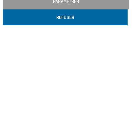
PARAMÉTRER
REFUSER