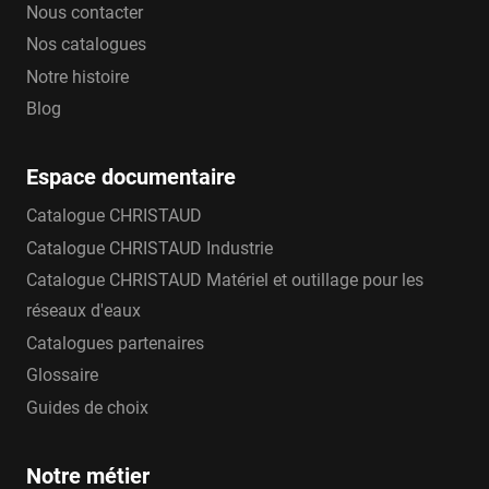
Nous contacter
Nos catalogues
Notre histoire
Blog
Espace documentaire
Catalogue CHRISTAUD
Catalogue CHRISTAUD Industrie
Catalogue CHRISTAUD Matériel et outillage pour les
réseaux d'eaux
Catalogues partenaires
Glossaire
Guides de choix
Notre métier