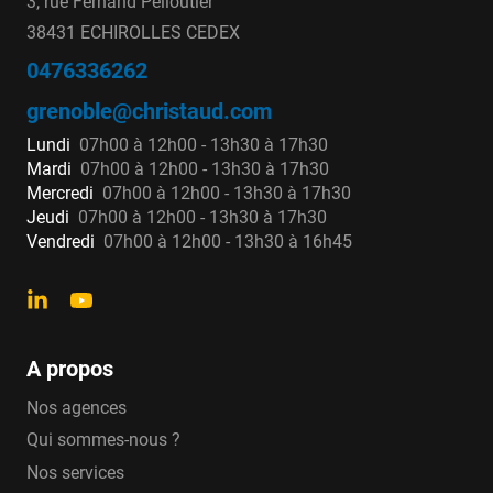
3, rue Fernand Pelloutier
38431 ECHIROLLES CEDEX
0476336262
grenoble@christaud.com
Lundi
07h00 à 12h00 - 13h30 à 17h30
Mardi
07h00 à 12h00 - 13h30 à 17h30
Mercredi
07h00 à 12h00 - 13h30 à 17h30
Jeudi
07h00 à 12h00 - 13h30 à 17h30
Vendredi
07h00 à 12h00 - 13h30 à 16h45
A propos
Nos agences
Qui sommes-nous ?
Nos services