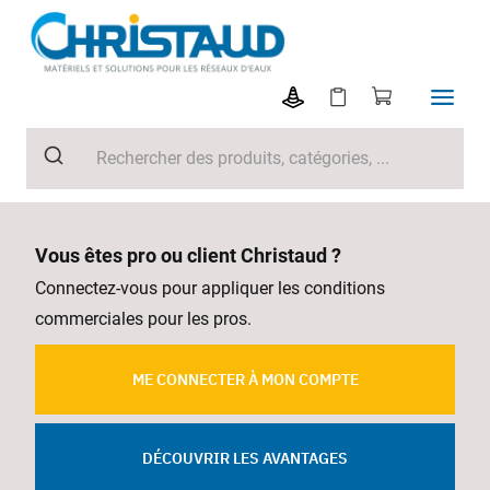
Vous êtes pro ou client Christaud ?
Connectez-vous pour appliquer les conditions
commerciales pour les pros.
ME CONNECTER À MON COMPTE
DÉCOUVRIR LES AVANTAGES