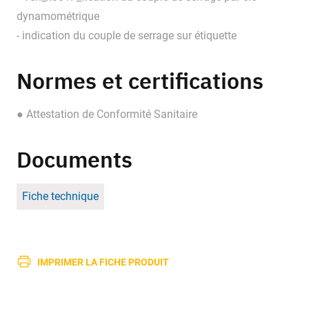
dynamométrique
- indication du couple de serrage sur étiquette
Normes et certifications
● Attestation de Conformité Sanitaire
Documents
Fiche technique
IMPRIMER LA FICHE PRODUIT