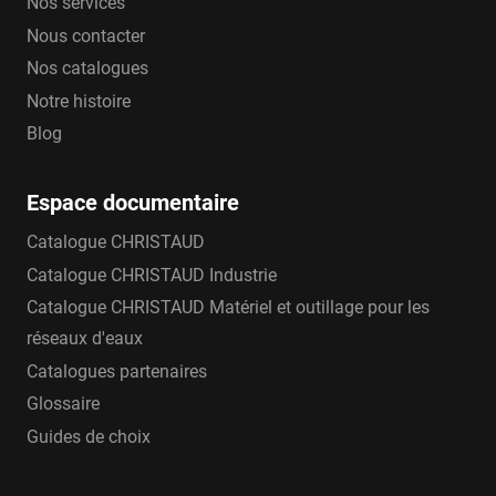
Nos services
Nous contacter
Nos catalogues
Notre histoire
Blog
Espace documentaire
Catalogue CHRISTAUD
Catalogue CHRISTAUD Industrie
Catalogue CHRISTAUD Matériel et outillage pour les
réseaux d'eaux
Catalogues partenaires
Glossaire
Guides de choix