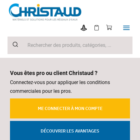
Vous êtes pro ou client Christaud ?
Connectez-vous pour appliquer les conditions
commerciales pour les pros.
ME CONNECTER À MON COMPTE
DÉCOUVRIR LES AVANTAGES