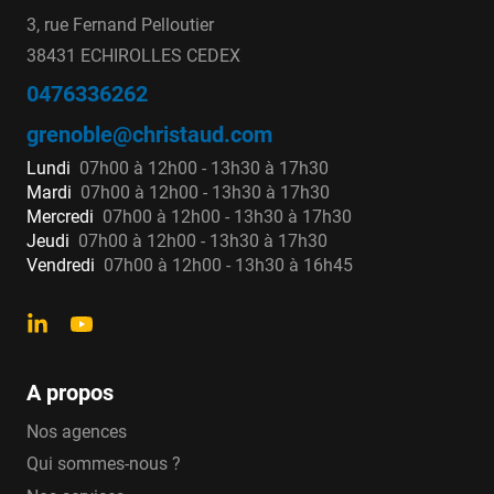
3, rue Fernand Pelloutier
38431 ECHIROLLES CEDEX
0476336262
grenoble@christaud.com
Lundi
07h00 à 12h00 - 13h30 à 17h30
Mardi
07h00 à 12h00 - 13h30 à 17h30
Mercredi
07h00 à 12h00 - 13h30 à 17h30
Jeudi
07h00 à 12h00 - 13h30 à 17h30
Vendredi
07h00 à 12h00 - 13h30 à 16h45
A propos
Nos agences
Qui sommes-nous ?