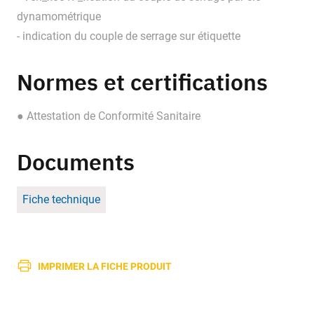
dynamométrique
- indication du couple de serrage sur étiquette
Normes et certifications
● Attestation de Conformité Sanitaire
Documents
Fiche technique
IMPRIMER LA FICHE PRODUIT