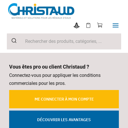
Vous êtes pro ou client Christaud ?
Connectez-vous pour appliquer les conditions
commerciales pour les pros.
ME CONNECTER À MON COMPTE
DÉCOUVRIR LES AVANTAGES