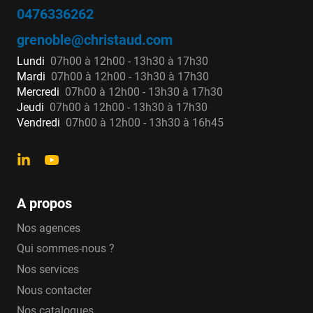
0476336262
grenoble@christaud.com
Lundi
07h00 à 12h00 - 13h30 à 17h30
Mardi
07h00 à 12h00 - 13h30 à 17h30
Mercredi
07h00 à 12h00 - 13h30 à 17h30
Jeudi
07h00 à 12h00 - 13h30 à 17h30
Vendredi
07h00 à 12h00 - 13h30 à 16h45
A propos
Nos agences
Qui sommes-nous ?
Nos services
Nous contacter
Nos catalogues