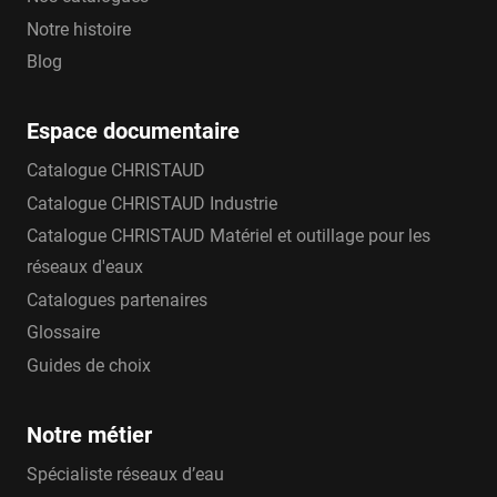
Notre histoire
Blog
Espace documentaire
Catalogue CHRISTAUD
Catalogue CHRISTAUD Industrie
Catalogue CHRISTAUD Matériel et outillage pour les
réseaux d'eaux
Catalogues partenaires
Glossaire
Guides de choix
Notre métier
Spécialiste réseaux d’eau