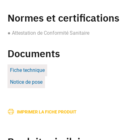
Normes et certifications
● Attestation de Conformité Sanitaire
Documents
Fiche technique
Notice de pose
IMPRIMER LA FICHE PRODUIT