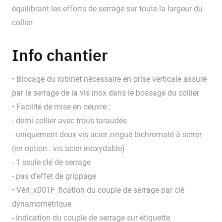
équilibrant les efforts de serrage sur toute la largeur du
collier
Info chantier
• Blocage du robinet nécessaire en prise verticale assuré
par le serrage de la vis inox dans le bossage du collier
• Facilité de mise en oeuvre :
- demi collier avec trous taraudés
- uniquement deux vis acier zingué bichromaté à serrer
(en option : vis acier inoxydable)
- 1 seule clé de serrage
- pas d’effet de grippage
• Véri_x001F_fication du couple de serrage par clé
dynamométrique
- indication du couple de serrage sur étiquette