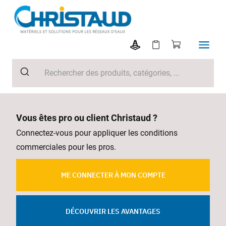
Vous êtes pro ou client Christaud ?
Connectez-vous pour appliquer les conditions
commerciales pour les pros.
ME CONNECTER À MON COMPTE
DÉCOUVRIR LES AVANTAGES