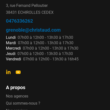
3, rue Fernand Pelloutier
38431 ECHIROLLES CEDEX
0476336262
grenoble@christaud.com
Lundi
07h00 à 12h00 - 13h30 à 17h30
Mardi
07h00 à 12h00 - 13h30 à 17h30
Mercredi
07h00 à 12h00 - 13h30 à 17h30
Jeudi
07h00 à 12h00 - 13h30 à 17h30
Vendredi
07h00 à 12h00 - 13h30 à 16h45
A propos
Nos agences
Qui sommes-nous ?