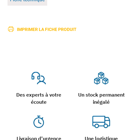
IMPRIMER LA FICHE PRODUIT
Des experts à votre
Un stock permanent
écoute
inégalé
Livraison d’urgence
Une logistique