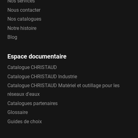
Nos services
Nous contacter
Nos catalogues
Notre histoire
Blog
Espace documentaire
Catalogue CHRISTAUD
Catalogue CHRISTAUD Industrie
Catalogue CHRISTAUD Matériel et outillage pour les
réseaux d'eaux
Catalogues partenaires
Glossaire
Guides de choix